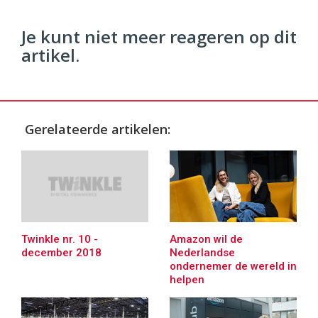
Je kunt niet meer reageren op dit
artikel.
Gerelateerde artikelen:
Amazon wil de
Twinkle nr. 10 -
Nederlandse
december 2018
ondernemer de wereld in
helpen