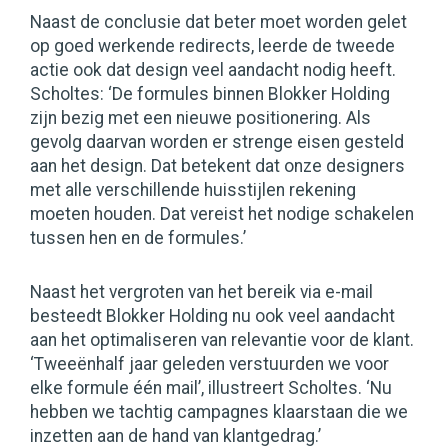
Naast de conclusie dat beter moet worden gelet
op goed werkende redirects, leerde de tweede
actie ook dat design veel aandacht nodig heeft.
Scholtes: ‘De formules binnen Blokker Holding
zijn bezig met een nieuwe positionering. Als
gevolg daarvan worden er strenge eisen gesteld
aan het design. Dat betekent dat onze designers
met alle verschillende huisstijlen rekening
moeten houden. Dat vereist het nodige schakelen
tussen hen en de formules.’
Naast het vergroten van het bereik via e-mail
besteedt Blokker Holding nu ook veel aandacht
aan het optimaliseren van relevantie voor de klant.
‘Tweeënhalf jaar geleden verstuurden we voor
elke formule één mail’, illustreert Scholtes. ‘Nu
hebben we tachtig campagnes klaarstaan die we
inzetten aan de hand van klantgedrag.’