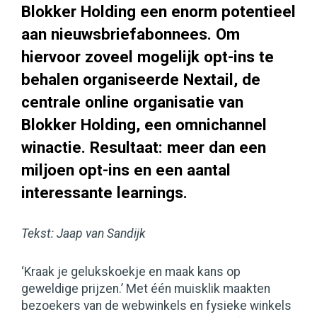
Blokker Holding een enorm potentieel
aan nieuwsbriefabonnees. Om
hiervoor zoveel mogelijk opt-ins te
behalen organiseerde Nextail, de
centrale online organisatie van
Blokker Holding, een omnichannel
winactie. Resultaat: meer dan een
miljoen opt-ins en een aantal
interessante learnings.
Tekst: Jaap van Sandijk
‘Kraak je gelukskoekje en maak kans op
geweldige prijzen.’ Met één muisklik maakten
bezoekers van de webwinkels en fysieke winkels