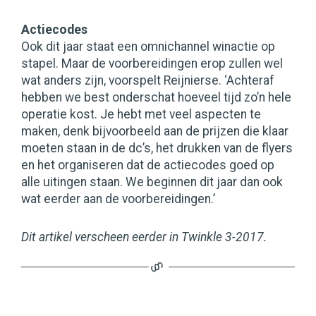
Actiecodes
Ook dit jaar staat een omnichannel winactie op
stapel. Maar de voorbereidingen erop zullen wel
wat anders zijn, voorspelt Reijnierse. ‘Achteraf
hebben we best onderschat hoeveel tijd zo’n hele
operatie kost. Je hebt met veel aspecten te
maken, denk bijvoorbeeld aan de prijzen die klaar
moeten staan in de dc’s, het drukken van de flyers
en het organiseren dat de actiecodes goed op
alle uitingen staan. We beginnen dit jaar dan ook
wat eerder aan de voorbereidingen.’
Dit artikel verscheen eerder in Twinkle 3-2017.