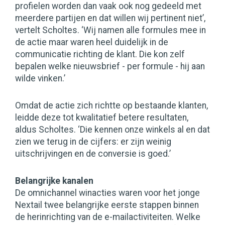
profielen worden dan vaak ook nog gedeeld met
meerdere partijen en dat willen wij pertinent niet’,
vertelt Scholtes. ‘Wij namen alle formules mee in
de actie maar waren heel duidelijk in de
communicatie richting de klant. Die kon zelf
bepalen welke nieuwsbrief - per formule - hij aan
wilde vinken.’
Omdat de actie zich richtte op bestaande klanten,
leidde deze tot kwalitatief betere resultaten,
aldus Scholtes. ‘Die kennen onze winkels al en dat
zien we terug in de cijfers: er zijn weinig
uitschrijvingen en de conversie is goed.’
Belangrijke kanalen
De omnichannel winacties waren voor het jonge
Nextail twee belangrijke eerste stappen binnen
de herinrichting van de e-mailactiviteiten. Welke