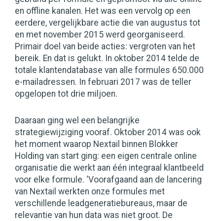
en offline kanalen. Het was een vervolg op een
eerdere, vergelijkbare actie die van augustus tot
en met november 2015 werd georganiseerd.
Primair doel van beide acties: vergroten van het
bereik. En dat is gelukt. In oktober 2014 telde de
totale klantendatabase van alle formules 650.000
e-mailadressen. In februari 2017 was de teller
opgelopen tot drie miljoen.
Daaraan ging wel een belangrijke
strategiewijziging vooraf. Oktober 2014 was ook
het moment waarop Nextail binnen Blokker
Holding van start ging: een eigen centrale online
organisatie die werkt aan één integraal klantbeeld
voor elke formule. ‘Voorafgaand aan de lancering
van Nextail werkten onze formules met
verschillende leadgeneratiebureaus, maar de
relevantie van hun data was niet groot. De