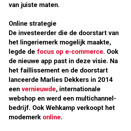
van juiste maten.
Online strategie
De investeerder die de doorstart van
het lingeriemerk mogelijk maakte,
legde de
focus op e-commerce
. Ook
de nieuwe app past in deze visie. Na
het faillissement en de doorstart
lanceerde Marlies Dekkers in 2014
een
vernieuwde
, internationale
webshop en werd een multichannel-
bedrijf. Ook Wehkamp verkoopt het
modemerk
online
.