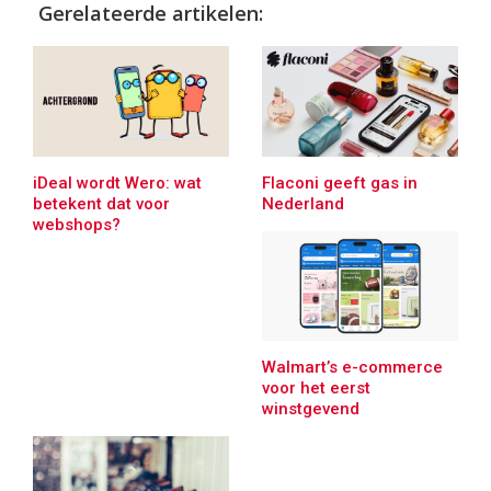
Gerelateerde artikelen:
iDeal wordt Wero: wat
Flaconi geeft gas in
betekent dat voor
Nederland
webshops?
Walmart’s e-commerce
voor het eerst
winstgevend