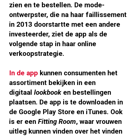
zien en te bestellen. De mode-
ontwerpster, die na haar faillissement
in 2013 doorstartte met een andere
investeerder, ziet de app als de
volgende stap in haar online
verkoopstrategie.
In de app
kunnen consumenten het
assortiment bekijken in een
digitaal
lookbook
en bestellingen
plaatsen. De app is te downloaden in
de Google Play Store en iTunes. Ook
is er een
Fitting Room
, waar vrouwen
uitleg kunnen vinden over het vinden