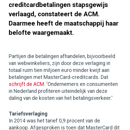
creditcardbetalingen stapsgewijs
verlaagd, constateert de ACM.
Daarmee heeft de maatschappij haar
belofte waargemaakt.
Partijen die betalingen afhandelen, bijvoorbeeld
van webwinkeliers, zijn door deze verlaging in
totaal ruim tien miljoen euro minder kwijt aan
betalingen met MasterCard-creditcards. Dat
schrijft de ACM
. 'Ondernemers en consumenten
in Nederland profiteren uiteindelijk van deze
daling van de kosten van het betalingsverkeer.'
Tariefsverlaging
In 2014 was het tarief 0,9 procent van de
aankoop. Afgesproken is toen dat MasterCard dit