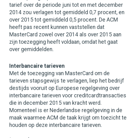
tarief over de periode juni tot en met december
2014 zou verlagen tot gemiddeld 0,7 procent, en
over 2015 tot gemiddeld 0,5 procent. De ACM
heeft pas recent kunnen vaststellen dat
MasterCard zowel over 2014 als over 2015 aan
zijn toezegging heeft voldaan, omdat het gaat
over gemiddelden.
Interbancaire tarieven
Met de toezegging van MasterCard om de
tarieven stapsgewijs te verlagen, liep het bedrijf
destijds vooruit op Europese regelgeving over
interbancaire tarieven voor creditcardtransacties
die in december 2015 van kracht werd.
Momenteel is er Nederlandse regelgeving in de
maak waarmee ACM de taak krijgt om toezicht te
houden op deze interbancaire tarieven.