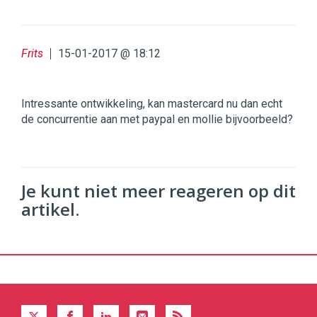
Frits
15-01-2017 @ 18:12
Intressante ontwikkeling, kan mastercard nu dan echt
de concurrentie aan met paypal en mollie bijvoorbeeld?
Je kunt niet meer reageren op dit
artikel.