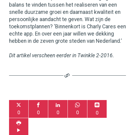
balans te vinden tussen het realiseren van een
snelle duurzame groei en daarnaast kwaliteit en
persoonlijke aandacht te geven. Wat zijn de
toekomstplannen? ‘Binnenkort is Charly Cares een
echte app. En over een jaar willen we dekking
hebben in de zeven grote steden van Nederland.’
Dit artikel verscheen eerder in Twinkle 2-2016.
0
0
0
0
0