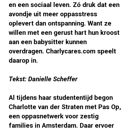
en een sociaal leven. Zó druk dat een
avondje uit meer oppasstress
oplevert dan ontspanning. Want ze
willen met een gerust hart hun kroost
aan een babysitter kunnen
overdragen. Charlycares.com speelt
daarop in.
Tekst: Danielle Scheffer
Al tijdens haar studententijd begon
Charlotte van der Straten met Pas Op,
een oppasnetwerk voor zestig
families in Amsterdam. Daar ervoer