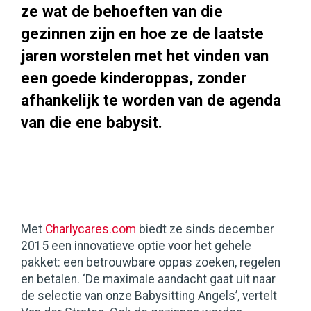
ze wat de behoeften van die
gezinnen zijn en hoe ze de laatste
jaren worstelen met het vinden van
een goede kinderoppas, zonder
afhankelijk te worden van de agenda
van die ene babysit.
Met
Charlycares.com
biedt ze sinds december
2015 een innovatieve optie voor het gehele
pakket: een betrouwbare oppas zoeken, regelen
en betalen. ‘De maximale aandacht gaat uit naar
de selectie van onze Babysitting Angels’, vertelt