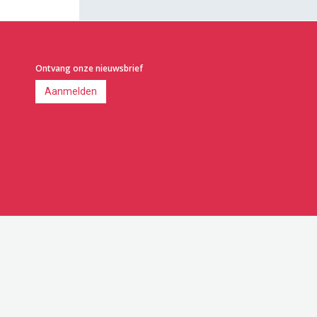
Ontvang onze nieuwsbrief
Aanmelden