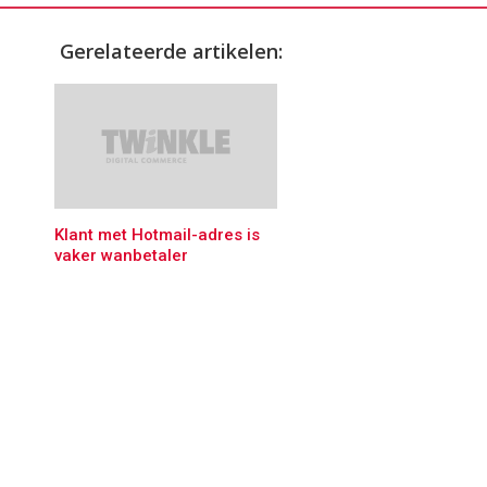
Gerelateerde artikelen:
Klant met Hotmail-adres is
vaker wanbetaler