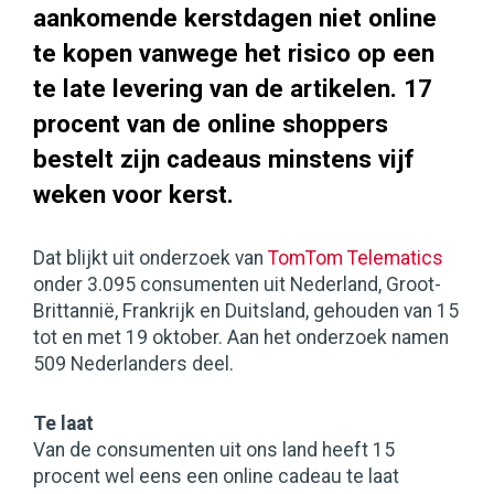
aankomende kerstdagen niet online
te kopen vanwege het risico op een
te late levering van de artikelen. 17
procent van de online shoppers
bestelt zijn cadeaus minstens vijf
weken voor kerst.
Dat blijkt uit onderzoek van
TomTom Telematics
onder 3.095 consumenten uit Nederland, Groot-
Brittannië, Frankrijk en Duitsland, gehouden van 15
tot en met 19 oktober. Aan het onderzoek namen
509 Nederlanders deel.
Te laat
Van de consumenten uit ons land heeft 15
procent wel eens een online cadeau te laat