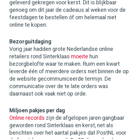
geleverd gekregen voor kerst. Dit is blijkbaar
genoeg om dit jaar de cadeaus al weken voor de
feestdagen te bestellen óf om helemaal niet
online te kopen.
Bezorguitdaging
Vorig jaar hadden grote Nederlandse online
retailers rond Sinterklaas
moeite
hun
bezorgbelofte waar te maken. Ruim een kwart
leverde één of meerdere orders niet binnen de op
de website gecommuniceerde termijn. De
communicatie over de te late orders was
daarnaast ook vaak niet op orde.
Miljoen pakjes per dag
Online records
zijn de afgelopen jaren gangbaar
geworden rond Sinterklaas en kerst, net als
berichten over het aantal pakjes dat PostNL voor