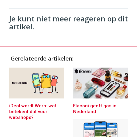
Je kunt niet meer reageren op dit
artikel.
Gerelateerde artikelen:
iDeal wordt Wero: wat
Flaconi geeft gas in
betekent dat voor
Nederland
webshops?