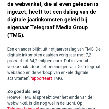
de webwinkel, die al even geleden is
ingezet, heeft tot een daling van de
digitale jaarinkomsten geleid bij
eigenaar Telegraaf Media Group
(TMG).
Een en ander blijkt uit het jaarverslag van TMG. De
digitale inkomsten daalden vorig jaar met 7,2
procent tot 64,2 miljoen euro. Dat is ‘vooral
veroorzaakt door het beëindigen van De Telegraaf
webshop en de verkoop van enkele digitale
activiteiten’,
rapporteert
TMG.
Zo goed als leeg
Hoewel TMG al spreekt over het einde van de
webwinkel, is die nog wel in de lucht. Op