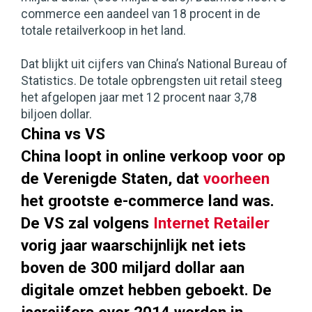
commerce een aandeel van 18 procent in de
totale retailverkoop in het land.
Dat blijkt uit cijfers van China’s National Bureau of
Statistics. De totale opbrengsten uit retail steeg
het afgelopen jaar met 12 procent naar 3,78
biljoen dollar.
China vs VS
China loopt in online verkoop voor op
de Verenigde Staten, dat
voorheen
het grootste e-commerce land was.
De VS zal volgens
Internet Retailer
vorig jaar waarschijnlijk net iets
boven de 300 miljard dollar aan
digitale omzet hebben geboekt. De