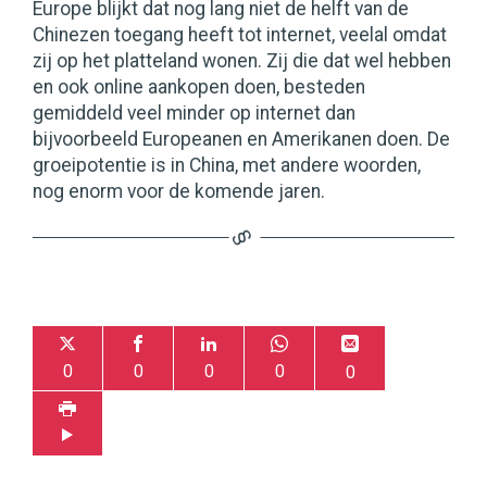
Europe blijkt dat nog lang niet de helft van de
Chinezen toegang heeft tot internet, veelal omdat
zij op het platteland wonen. Zij die dat wel hebben
en ook online aankopen doen, besteden
gemiddeld veel minder op internet dan
bijvoorbeeld Europeanen en Amerikanen doen. De
groeipotentie is in China, met andere woorden,
nog enorm voor de komende jaren.
0
0
0
0
0