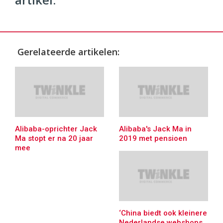
Gerelateerde artikelen:
Alibaba-oprichter Jack
Alibaba's Jack Ma in
Ma stopt er na 20 jaar
2019 met pensioen
mee
‘China biedt ook kleinere
Nederlandse webshops