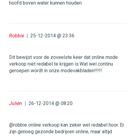
hoofd boven water kunnen houden.
Robbie
25-12-2014 @ 23:36
Dit bewijst voor de zoveelste keer dat online mode
verkoop niet redabel te krijgen is.Wat wel continu
geroepen wordt in onze modevakbladen!!!!!
Julien
26-12-2014 @ 08:20
@robbie online verkoop kan zeker wel redabel hoor. Er
zijn genoeg gezonde bedrijven online, maar altijd