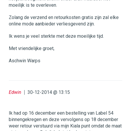
moeilijk is te overleven.
Zolang de verzend en retourkosten gratis zijn zal elke
online mode aanbieder verliesgevend zijn.
Ik wens je veel sterkte met deze moeilijke tijd.
Met vriendelijke groet,
Aschwin Warps
Edwin
30-12-2014 @ 13:15
Ik had op 16 december een bestelling van Label 54
binnengekregen en deze vervolgens op 18 december
weer retour verstuurd via mijn Kiala punt omdat de maat