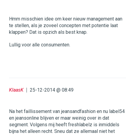
Hmm misschien idee om keer nieuw management aan
te stellen, als je zoveel concepten met potentie laat
klappen? Dat is opzich als best knap.
Lullig voor alle consumenten.
KlaasK
25-12-2014 @ 08:49
Na het faillissement van jeansandfashion en nu label54
en jeansonline blijven er maar weinig over in dat
segment. Volgens mij heeft freshlabelz is inmiddels
bijna het alleen recht. Sneu dat ze allemaal niet het