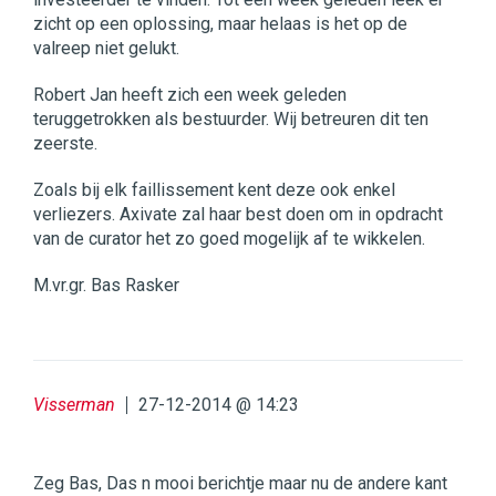
zicht op een oplossing, maar helaas is het op de
valreep niet gelukt.
Robert Jan heeft zich een week geleden
teruggetrokken als bestuurder. Wij betreuren dit ten
zeerste.
Zoals bij elk faillissement kent deze ook enkel
verliezers. Axivate zal haar best doen om in opdracht
van de curator het zo goed mogelijk af te wikkelen.
M.vr.gr. Bas Rasker
Visserman
27-12-2014 @ 14:23
Zeg Bas, Das n mooi berichtje maar nu de andere kant