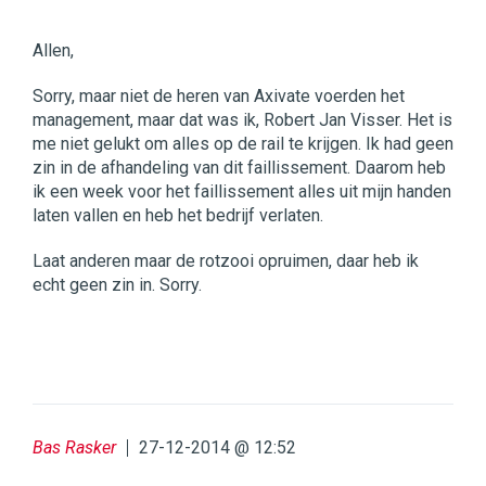
Allen,
Sorry, maar niet de heren van Axivate voerden het
management, maar dat was ik, Robert Jan Visser. Het is
me niet gelukt om alles op de rail te krijgen. Ik had geen
zin in de afhandeling van dit faillissement. Daarom heb
ik een week voor het faillissement alles uit mijn handen
laten vallen en heb het bedrijf verlaten.
Laat anderen maar de rotzooi opruimen, daar heb ik
echt geen zin in. Sorry.
Bas Rasker
27-12-2014 @ 12:52