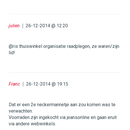
julien
26-12-2014 @ 12:20
@ris thuiswinkel organisatie raadplegen, ze waren/zijn
lid!
Franc
26-12-2014 @ 19:15
Dat er een 2e neckermannetje aan zou komen was te
verwachten.
Voorraden zijn ingekocht via jeansonline en gaan eruit
via andere webwinkels.