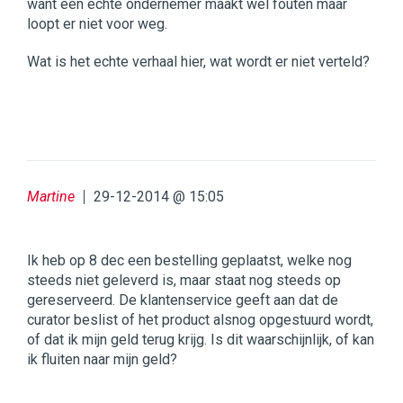
want een echte ondernemer maakt wel fouten maar
loopt er niet voor weg.
Wat is het echte verhaal hier, wat wordt er niet verteld?
Martine
29-12-2014 @ 15:05
Ik heb op 8 dec een bestelling geplaatst, welke nog
steeds niet geleverd is, maar staat nog steeds op
gereserveerd. De klantenservice geeft aan dat de
curator beslist of het product alsnog opgestuurd wordt,
of dat ik mijn geld terug krijg. Is dit waarschijnlijk, of kan
ik fluiten naar mijn geld?