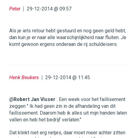
Peter
29-12-2014 @ 09:57
Als je iets retour hebt gestuurd en nog geen geld hebt,
dan kun je er naar alle waarschijnlijkheid naar fluiten. Je
komt gewoon ergens onderaan de rij schuldeisers.
Henk Beukers
29-12-2014 @ 11:45
@
Robert Jan Visser
. Een week voor het faillisement
zeggen " Ik had geen zin in de afhandeling van dit
faillissement. Daarom heb ik alles uit mijn handen laten
vallen en heb het bedrijf verlaten."
Dat klinkt niet erg netjes, daar moet meer achter zitten