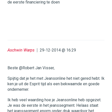
de eerste financiering te doen
Aschwin Warps
29-12-2014 @ 16:29
Beste @Robert Jan Visser,
Spijtig dat je het met Jeansonline het niet gered hebt. Ik
ken je uit de Esprit tijd als een bekwaamde en goede
ondernemer.
Ik heb veel waarding hoe je Jeansonline heb opgezet.
Je was de eerste in het jeanssegment. Helaas staat
het jeanssegment enorm onder druk waardoor het