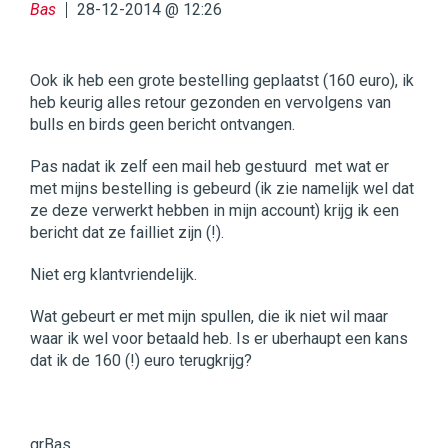
Bas
28-12-2014 @ 12:26
Ook ik heb een grote bestelling geplaatst (160 euro), ik
heb keurig alles retour gezonden en vervolgens van
bulls en birds geen bericht ontvangen.
Pas nadat ik zelf een mail heb gestuurd met wat er
met mijns bestelling is gebeurd (ik zie namelijk wel dat
ze deze verwerkt hebben in mijn account) krijg ik een
bericht dat ze failliet zijn (!).
Niet erg klantvriendelijk.
Wat gebeurt er met mijn spullen, die ik niet wil maar
waar ik wel voor betaald heb. Is er uberhaupt een kans
dat ik de 160 (!) euro terugkrijg?
grBas