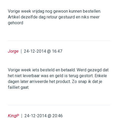
Vorige week vrijdag nog gewoon kunnen bestellen.
Artikel dezelfde dag retour gestuurd en niks meer
gehoord
Jorge
24-12-2014 @ 16:47
Vorige week iets besteld en betaald. Werd gezegd dat
het niet leverbaar was en geld is terug gestort. Enkele
dagen later arriveerde het product. Zo snap ik dat je
failliet gaat.
KingP
24-12-2014 @ 20:46