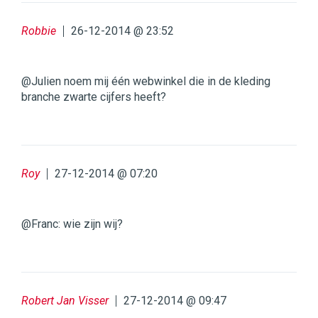
Robbie
26-12-2014 @ 23:52
@Julien noem mij één webwinkel die in de kleding
branche zwarte cijfers heeft?
Roy
27-12-2014 @ 07:20
@Franc: wie zijn wij?
Robert Jan Visser
27-12-2014 @ 09:47