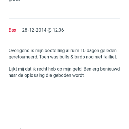
Bas
28-12-2014 @ 12:36
Overigens is mijn bestelling al ruim 10 dagen geleden
geretourneerd. Toen was bulls & birds nog niet failliet.
Lijkt mij dat ik recht heb op mijn geld. Ben erg benieuwd
naar de oplossing die geboden wordt.