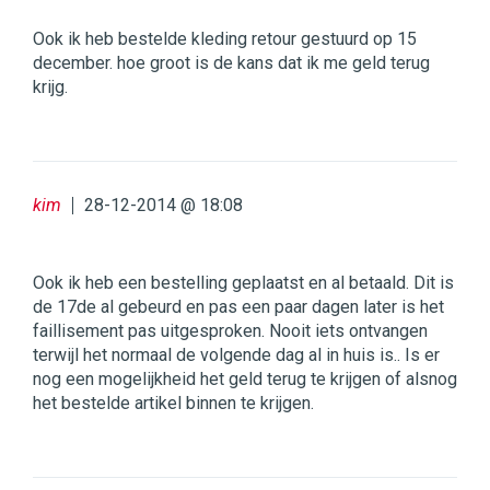
Ook ik heb bestelde kleding retour gestuurd op 15
december. hoe groot is de kans dat ik me geld terug
krijg.
kim
28-12-2014 @ 18:08
Ook ik heb een bestelling geplaatst en al betaald. Dit is
de 17de al gebeurd en pas een paar dagen later is het
faillisement pas uitgesproken. Nooit iets ontvangen
terwijl het normaal de volgende dag al in huis is.. Is er
nog een mogelijkheid het geld terug te krijgen of alsnog
het bestelde artikel binnen te krijgen.