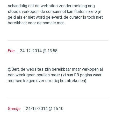
schandalig dat de websites zonder melding nog
steeds verkopen. de consumnet kan fluiten naar zijn
geld als er niet word geleverd. de curator is toch niet
bereikbaar voor de nomale man.
Eric
24-12-2014 @ 13:58
@Bert, de websites zijn bereikbaar maar verkopen al
een week geen spullen meer (zi hun FB pagina waar
mensen klagen over error bij het afrekenen).
Greetje
24-12-2014 @ 16:10