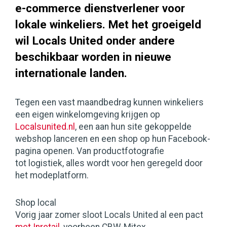
e-commerce dienstverlener voor
lokale winkeliers. Met het groeigeld
wil Locals United onder andere
beschikbaar worden in nieuwe
internationale landen.
Tegen een vast maandbedrag kunnen winkeliers
een eigen winkelomgeving krijgen op
Localsunited.nl
, een aan hun site gekoppelde
webshop lanceren en een shop op hun Facebook-
pagina openen. Van productfotografie
tot logistiek, alles wordt voor hen geregeld door
het modeplatform.
Shop local
Vorig jaar zomer sloot Locals United al een pact