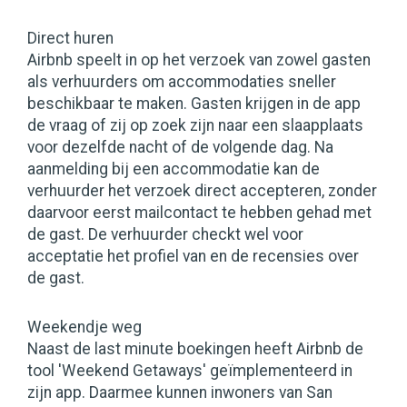
Direct huren
Airbnb speelt in op het verzoek van zowel gasten
als verhuurders om accommodaties sneller
beschikbaar te maken. Gasten krijgen in de app
de vraag of zij op zoek zijn naar een slaapplaats
voor dezelfde nacht of de volgende dag. Na
aanmelding bij een accommodatie kan de
verhuurder het verzoek direct accepteren, zonder
daarvoor eerst mailcontact te hebben gehad met
de gast. De verhuurder checkt wel voor
acceptatie het profiel van en de recensies over
de gast.
Weekendje weg
Naast de last minute boekingen heeft Airbnb de
tool 'Weekend Getaways' geïmplementeerd in
zijn app. Daarmee kunnen inwoners van San