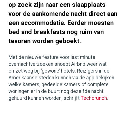
op zoek zijn naar een slaapplaats
voor de aankomende nacht direct aan
een accommodatie. Eerder moesten
bed and breakfasts nog ruim van
tevoren worden geboekt.
Met de nieuwe feature voor last minute
overnachtverzoeken snoept Airbnb weer wat
omzet weg bij ‘gewone’ hotels. Reizigers in de
Amerikaanse steden kunnen via de app bekijken
welke kamers, gedeelde kamers of complete
woningen er in de buurt nog dezelfde nacht
gehuurd kunnen worden, schrijft
Techcrunch
.