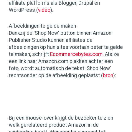
affiliate platforms als Blogger, Drupal en
WordPress (
video
).
Afbeeldingen te gelde maken
Dankzij de 'Shop Now' button binnen Amazon
Publisher Studio kunnen affiliates de
afbeeldingen op hun sites voortaan beter te gelde
te maken, schrijft
Ecommercebytes.com
. Als ze
een link naar Amazon.com plakken achter een
foto, wordt automatisch de tekst ‘Shop Now’
rechtsonder op de afbeelding geplaatst (
bron
):
Bij een mouse-over krijgt de bezoeker te zien
welk gerelateerd product Amazon in de