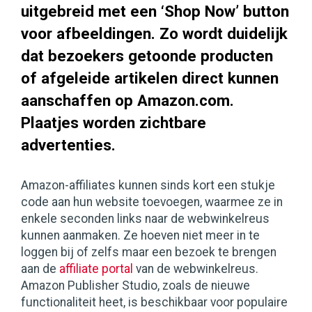
uitgebreid met een ‘Shop Now’ button
voor afbeeldingen. Zo wordt duidelijk
dat bezoekers getoonde producten
of afgeleide artikelen direct kunnen
aanschaffen op Amazon.com.
Plaatjes worden zichtbare
advertenties.
Amazon-affiliates kunnen sinds kort een stukje
code aan hun website toevoegen, waarmee ze in
enkele seconden links naar de webwinkelreus
kunnen aanmaken. Ze hoeven niet meer in te
loggen bij of zelfs maar een bezoek te brengen
aan de
affiliate portal
van de webwinkelreus.
Amazon Publisher Studio, zoals de nieuwe
functionaliteit heet, is beschikbaar voor populaire