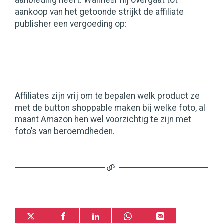
aanbieding heeft. Wanneer hij overgaat tot
aankoop van het getoonde strijkt de affiliate
publisher een vergoeding op:
Affiliates zijn vrij om te bepalen welk product ze
met de button shoppable maken bij welke foto, al
maant Amazon hen wel voorzichtig te zijn met
foto’s van beroemdheden.