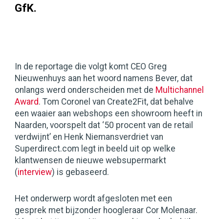
GfK.
In de reportage die volgt komt CEO Greg
Nieuwenhuys aan het woord namens Bever, dat
onlangs werd onderscheiden met de
Multichannel
Award
. Tom Coronel van Create2Fit, dat behalve
een waaier aan webshops een showroom heeft in
Naarden, voorspelt dat ‘50 procent van de retail
verdwijnt’ en Henk Niemansverdriet van
Superdirect.com legt in beeld uit op welke
klantwensen de nieuwe websupermarkt
(
interview
) is gebaseerd.
Het onderwerp wordt afgesloten met een
gesprek met bijzonder hoogleraar Cor Molenaar.