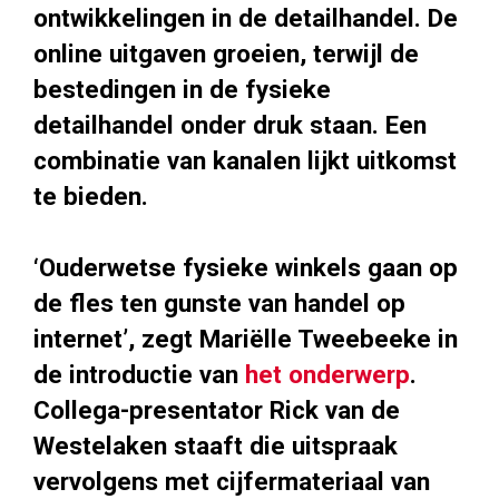
ontwikkelingen in de detailhandel. De
online uitgaven groeien, terwijl de
bestedingen in de fysieke
detailhandel onder druk staan. Een
combinatie van kanalen lijkt uitkomst
te bieden.
‘Ouderwetse fysieke winkels gaan op
de fles ten gunste van handel op
internet’, zegt Mariëlle Tweebeeke in
de introductie van
het onderwerp
.
Collega-presentator Rick van de
Westelaken staaft die uitspraak
vervolgens met cijfermateriaal van