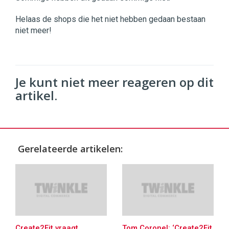
Helaas de shops die het niet hebben gedaan bestaan
niet meer!
Je kunt niet meer reageren op dit
artikel.
Gerelateerde artikelen:
Create2Fit vraagt
Tom Coronel: ‘Create2Fit