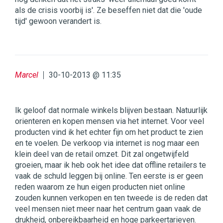
als de crisis voorbij is'. Ze beseffen niet dat die 'oude
tijd' gewoon verandert is.
Marcel
30-10-2013 @ 11:35
Ik geloof dat normale winkels blijven bestaan. Natuurlijk
orienteren en kopen mensen via het internet. Voor veel
producten vind ik het echter fijn om het product te zien
en te voelen. De verkoop via internet is nog maar een
klein deel van de retail omzet. Dit zal ongetwijfeld
groeien, maar ik heb ook het idee dat offline retailers te
vaak de schuld leggen bij online. Ten eerste is er geen
reden waarom ze hun eigen producten niet online
zouden kunnen verkopen en ten tweede is de reden dat
veel mensen niet meer naar het centrum gaan vaak de
drukheid, onbereikbaarheid en hoge parkeertarieven.