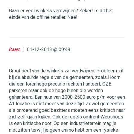
Gaan er veel winkels verdwijnen? Zeker! Is dit het
einde van de offline retailer. Nee!
Baars
01-12-2013 @ 09:49
Groot deel van de winkels zal verdwijnen. Probleem zit
bij de absurde regels van de gemeenten, zoals Hoorn
die een torenhoge precario rechten hanteert, OZB,
parkeren maar ook de hoge huren die worden
gehanteerd. Een huur van 2000-2500 euro p/m voor een
A1 locatie is niet meer van deze tijd. Zowel gemeenten
als onroerend goed bezitters moeten eens kritisch naar
zichzelf gaan kijken. Ook de regels omtrent Webshops
is een kritische noot. Op een industrieterrein mag je
niet zitten terwijl je geen animo hebt om een fysieke