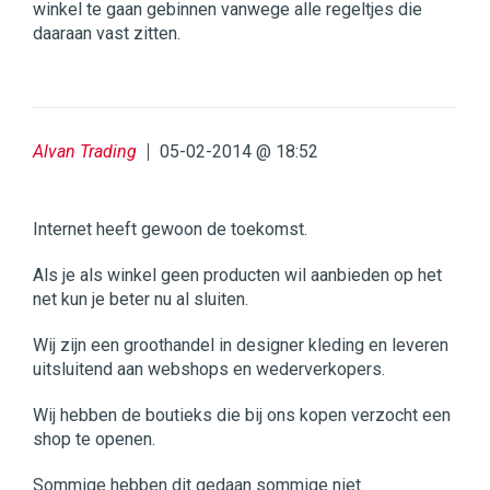
winkel te gaan gebinnen vanwege alle regeltjes die
daaraan vast zitten.
Alvan Trading
05-02-2014 @ 18:52
Internet heeft gewoon de toekomst.
Als je als winkel geen producten wil aanbieden op het
net kun je beter nu al sluiten.
Wij zijn een groothandel in designer kleding en leveren
uitsluitend aan webshops en wederverkopers.
Wij hebben de boutieks die bij ons kopen verzocht een
shop te openen.
Sommige hebben dit gedaan sommige niet.