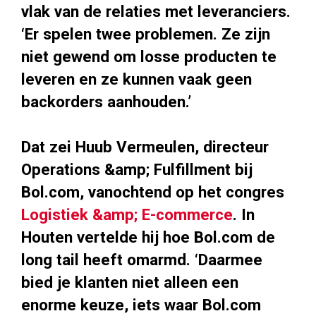
vlak van de relaties met leveranciers.
‘Er spelen twee problemen. Ze zijn
niet gewend om losse producten te
leveren en ze kunnen vaak geen
backorders aanhouden.’
Dat zei Huub Vermeulen, directeur
Operations &amp; Fulfillment bij
Bol.com, vanochtend op het congres
Logistiek &amp; E-commerce
. In
Houten vertelde hij hoe Bol.com de
long tail heeft omarmd. ‘Daarmee
bied je klanten niet alleen een
enorme keuze, iets waar Bol.com