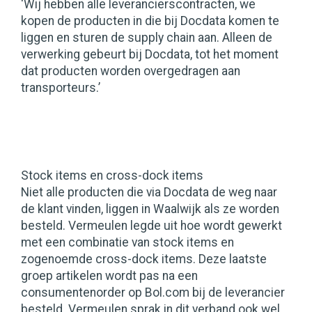
‘Wij hebben alle leverancierscontracten, we
kopen de producten in die bij Docdata komen te
liggen en sturen de supply chain aan. Alleen de
verwerking gebeurt bij Docdata, tot het moment
dat producten worden overgedragen aan
transporteurs.’
Stock items en cross-dock items
Niet alle producten die via Docdata de weg naar
de klant vinden, liggen in Waalwijk als ze worden
besteld. Vermeulen legde uit hoe wordt gewerkt
met een combinatie van stock items en
zogenoemde cross-dock items. Deze laatste
groep artikelen wordt pas na een
consumentenorder op Bol.com bij de leverancier
besteld. Vermeulen sprak in dit verband ook wel