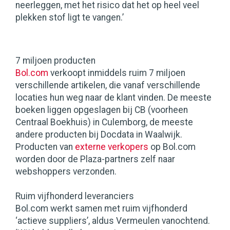
neerleggen, met het risico dat het op heel veel
plekken stof ligt te vangen.’
7 miljoen producten
Bol.com
verkoopt inmiddels ruim 7 miljoen
verschillende artikelen, die vanaf verschillende
locaties hun weg naar de klant vinden. De meeste
boeken liggen opgeslagen bij CB (voorheen
Centraal Boekhuis) in Culemborg, de meeste
andere producten bij Docdata in Waalwijk.
Producten van
externe verkopers
op Bol.com
worden door de Plaza-partners zelf naar
webshoppers verzonden.
Ruim vijfhonderd leveranciers
Bol.com werkt samen met ruim vijfhonderd
‘actieve suppliers’, aldus Vermeulen vanochtend.