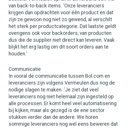
van back-to-back items. ‘Onze leveranciers
krijgen dan opdrachten voor één product en dat
zijn ze gewoon nog niet zo gewend, al verschilt
het sterk per productcategorie. Dat laatste geldt
overigens ook voor backorders, van producten
dus die de supplier niet direct kan leveren. Vaak
blijkt het erg lastig om dit soort orders aan te
houden.'
Communicatie
In vooral de communicatie tussen Bol.com en
leveranciers zijn volgens Vermeulen dus nog de
nodige slagen te maken. ‘Je ziet dat veel
leveranciers nog niet helemaal zijn ingesteld op
alle processen. Er komt heel veel automatisering
bij kijken, maar als gezegd is de ene sector
stukken verder dan de andere. We horen
sommige leveranciers nog wel eens beweren dat