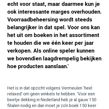
echt voor staat, maar daarmee kun je
ook interessante marges overhouden.
Voorraadbeheersing wordt steeds
belangrijker in dat spel. Voor ons kan
het uit om boeken in het assortiment
te houden die we één keer per jaar
verkopen. Als online speler kunnen
we bovendien laagdrempelig bekijken
hoe producten aanslaan.’
Het is in dat opzicht volgens Vermeulen ‘heel
relaxed’ om geen winkels te hebben. ‘Voor een
beetje dekking in Nederland heb je al gauw 150
filialen nodig en dan moet je zo’n boek 150 keer