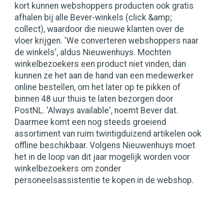
kort kunnen webshoppers producten ook gratis
afhalen bij alle Bever-winkels (click &amp;
collect), waardoor die nieuwe klanten over de
vloer krijgen. 'We converteren webshoppers naar
de winkels', aldus Nieuwenhuys. Mochten
winkelbezoekers een product niet vinden, dan
kunnen ze het aan de hand van een medewerker
online bestellen, om het later op te pikken of
binnen 48 uur thuis te laten bezorgen door
PostNL. 'Always available', noemt Bever dat.
Daarmee komt een nog steeds groeiend
assortiment van ruim twintigduizend artikelen ook
offline beschikbaar. Volgens Nieuwenhuys moet
het in de loop van dit jaar mogelijk worden voor
winkelbezoekers om zonder
personeelsassistentie te kopen in de webshop.