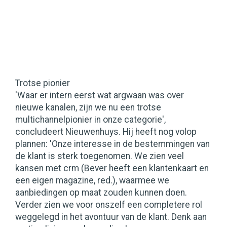
Trotse pionier
'Waar er intern eerst wat argwaan was over
nieuwe kanalen, zijn we nu een trotse
multichannelpionier in onze categorie',
concludeert Nieuwenhuys. Hij heeft nog volop
plannen: 'Onze interesse in de bestemmingen van
de klant is sterk toegenomen. We zien veel
kansen met crm (Bever heeft een klantenkaart en
een eigen magazine, red.), waarmee we
aanbiedingen op maat zouden kunnen doen.
Verder zien we voor onszelf een completere rol
weggelegd in het avontuur van de klant. Denk aan