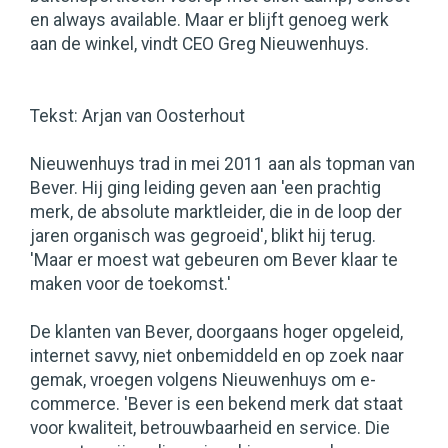
en always available. Maar er blijft genoeg werk
aan de winkel, vindt CEO Greg Nieuwenhuys.
Tekst: Arjan van Oosterhout
Nieuwenhuys trad in mei 2011 aan als topman van
Bever. Hij ging leiding geven aan 'een prachtig
merk, de absolute marktleider, die in de loop der
jaren organisch was gegroeid', blikt hij terug.
'Maar er moest wat gebeuren om Bever klaar te
maken voor de toekomst.'
De klanten van Bever, doorgaans hoger opgeleid,
internet savvy, niet onbemiddeld en op zoek naar
gemak, vroegen volgens Nieuwenhuys om e-
commerce. 'Bever is een bekend merk dat staat
voor kwaliteit, betrouwbaarheid en service. Die