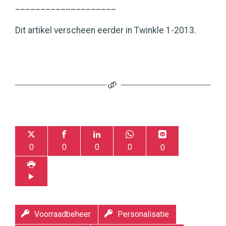
____________________
Dit artikel verscheen eerder in Twinkle 1-2013.
0
0
0
0
0
Voorraadbeheer
Personalisatie