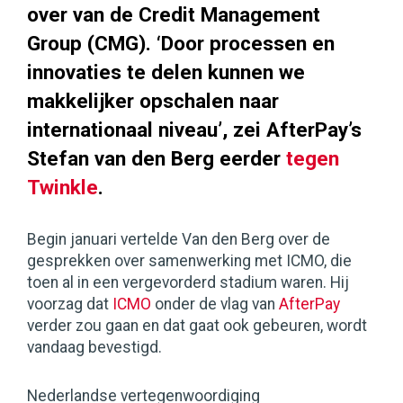
over van de Credit Management
Group (CMG). ‘Door processen en
innovaties te delen kunnen we
makkelijker opschalen naar
internationaal niveau’, zei AfterPay’s
Stefan van den Berg eerder
tegen
Twinkle
.
Begin januari vertelde Van den Berg over de
gesprekken over samenwerking met ICMO, die
toen al in een vergevorderd stadium waren. Hij
voorzag dat
ICMO
onder de vlag van
AfterPay
verder zou gaan en dat gaat ook gebeuren, wordt
vandaag bevestigd.
Nederlandse vertegenwoordiging