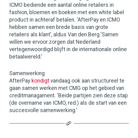
ICMO bediende een aantal online retailers in
fashion, bloemen en boeken met een white label
product in achteraf betalen. ‘AfterPay en ICMO
hebben samen een brede basis van grote
retailers als klant’, aldus Van den Berg.‘Samen
willen we ervoor zorgen dat Nederland
vertegenwoordigd blijft in de internationale online
betaalwereld.’
Samenwerking
AfterPay
kondigt
vandaag ook aan structureel te
gaan samen werken met CMG op het gebied van
creditmanagament. ‘Beide partijen zien deze stap
(de overname van ICMO, red.) als de start van een
succesvolle samenwerking.’