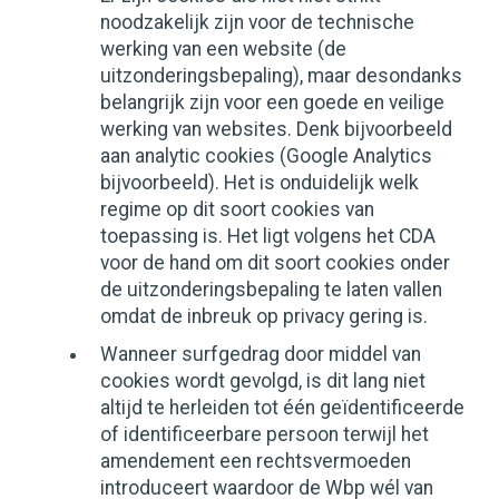
noodzakelijk zijn voor de technische
werking van een website (de
uitzonderingsbepaling), maar desondanks
belangrijk zijn voor een goede en veilige
werking van websites. Denk bijvoorbeeld
aan analytic cookies (Google Analytics
bijvoorbeeld). Het is onduidelijk welk
regime op dit soort cookies van
toepassing is. Het ligt volgens het CDA
voor de hand om dit soort cookies onder
de uitzonderingsbepaling te laten vallen
omdat de inbreuk op privacy gering is.
Wanneer surfgedrag door middel van
cookies wordt gevolgd, is dit lang niet
altijd te herleiden tot één geïdentificeerde
of identificeerbare persoon terwijl het
amendement een rechtsvermoeden
introduceert waardoor de Wbp wél van