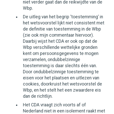
niet verder gaat dan de reikwijdte van de
Wbp.
De uitleg van het begrip ‘toestemming’ in
het wetsvoorstel lijkt niet consistent met
de definitie van toestemming in de Wbp
(zie ook mijn commentaar hiervoor).
Daarbij wijst het CDA er ook op dat de
Wbp verschillende wettelijke gronden
kent om persoonsgegevens te mogen
verzamelen, ondubbelzinnige
toestemming is daar slechts één van.
Door ondubbelzinnige toestemming te
eisen voor het plaatsen en uitlezen van
cookies, doorkruist het wetsvoorstel de
Wbp, en het stelt het een zwaardere eis
dan de richtlijn.
Het CDA vraagt zich voorts af of
Nederland niet in een isolement raakt met