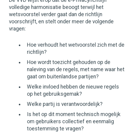
De VVD wijst erop dat de e-Privacyrichtlijn
volledige harmonisatie beoogt terwijl het
wetsvoorstel verder gaat dan de richtlijn
voorschrijft, en stelt onder meer de volgende
vragen:
Hoe verhoudt het wetvoorstel zich met de
richtlijn?
Hoe wordt toezicht gehouden op de
naleving van de regels, met name waar het
gaat om buitenlandse partijen?
Welke invloed hebben de nieuwe regels
op het gebruiksgemak?
Welke partij is verantwoordelijk?
Is het op dit moment technisch mogelijk
om gebruikers collectief en eenmalig
toestemming te vragen?