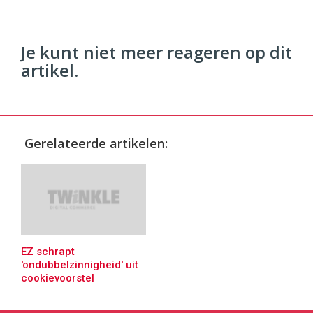
Je kunt niet meer reageren op dit
artikel.
Gerelateerde artikelen:
EZ schrapt
'ondubbelzinnigheid' uit
cookievoorstel