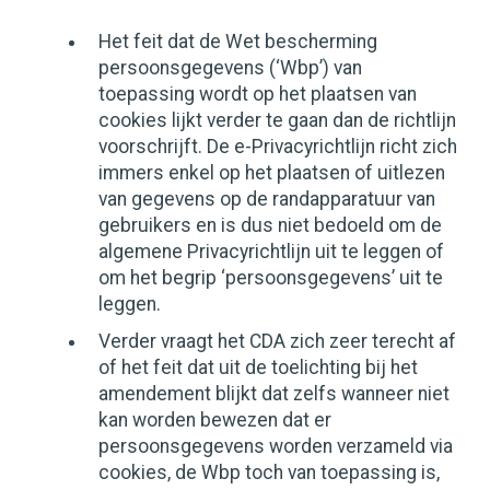
Het feit dat de Wet bescherming
persoonsgegevens (‘Wbp’) van
toepassing wordt op het plaatsen van
cookies lijkt verder te gaan dan de richtlijn
voorschrijft. De e-Privacyrichtlijn richt zich
immers enkel op het plaatsen of uitlezen
van gegevens op de randapparatuur van
gebruikers en is dus niet bedoeld om de
algemene Privacyrichtlijn uit te leggen of
om het begrip ‘persoonsgegevens’ uit te
leggen.
Verder vraagt het CDA zich zeer terecht af
of het feit dat uit de toelichting bij het
amendement blijkt dat zelfs wanneer niet
kan worden bewezen dat er
persoonsgegevens worden verzameld via
cookies, de Wbp toch van toepassing is,