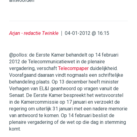
antwoorden
Arjan - redactie Twinkle
04-01-2012 @ 16:15
@pollos: de Eerste Kamer behandelt op 14 februari
2012 de Telecommunicatiewet in de plenaire
vergadering, verschaft
Telecompaper
duidelijkheid.
Voorafgaand daaraan vindt nogmaals een schriftelijke
behandeling plaats. Op 13 december heeft minister
Verhagen van EL&I geantwoord op vragen vanuit de
Senaat. De Eerste Kamer bespreekt het wetsvoorstel
in de Kamercommissie op 17 januari en verzoekt de
regering om uiterlijk 31 januari met een nadere memorie
van antwoord te komen. Op 14 februari beslist de
plenaire vergadering of de wet op die dag in stemming
komt.