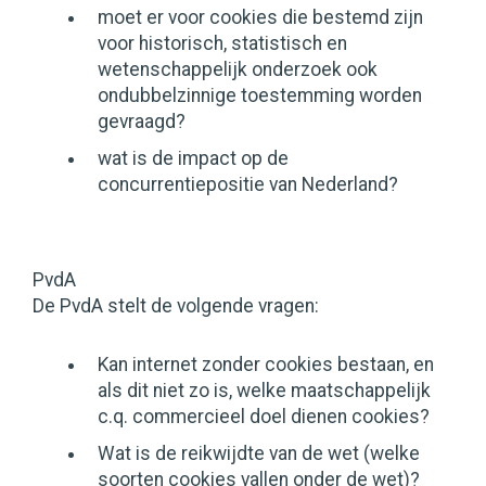
moet er voor cookies die bestemd zijn
voor historisch, statistisch en
wetenschappelijk onderzoek ook
ondubbelzinnige toestemming worden
gevraagd?
wat is de impact op de
concurrentiepositie van Nederland?
PvdA
De PvdA stelt de volgende vragen:
Kan internet zonder cookies bestaan, en
als dit niet zo is, welke maatschappelijk
c.q. commercieel doel dienen cookies?
Wat is de reikwijdte van de wet (welke
soorten cookies vallen onder de wet)?