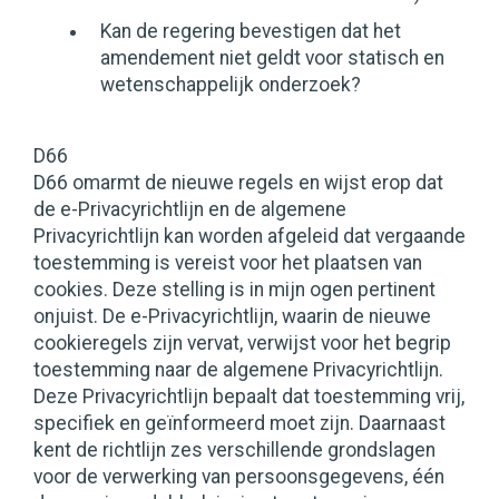
Kan de regering bevestigen dat het
amendement niet geldt voor statisch en
wetenschappelijk onderzoek?
D66
D66 omarmt de nieuwe regels en wijst erop dat
de e-Privacyrichtlijn en de algemene
Privacyrichtlijn kan worden afgeleid dat vergaande
toestemming is vereist voor het plaatsen van
cookies. Deze stelling is in mijn ogen pertinent
onjuist. De e-Privacyrichtlijn, waarin de nieuwe
cookieregels zijn vervat, verwijst voor het begrip
toestemming naar de algemene Privacyrichtlijn.
Deze Privacyrichtlijn bepaalt dat toestemming vrij,
specifiek en geïnformeerd moet zijn. Daarnaast
kent de richtlijn zes verschillende grondslagen
voor de verwerking van persoonsgegevens, één