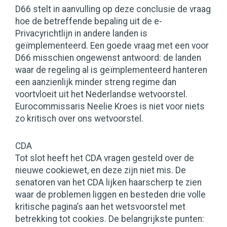
D66 stelt in aanvulling op deze conclusie de vraag
hoe de betreffende bepaling uit de e-
Privacyrichtlijn in andere landen is
geïmplementeerd. Een goede vraag met een voor
D66 misschien ongewenst antwoord: de landen
waar de regeling al is geïmplementeerd hanteren
een aanzienlijk minder streng regime dan
voortvloeit uit het Nederlandse wetvoorstel.
Eurocommissaris Neelie Kroes is niet voor niets
zo kritisch over ons wetvoorstel.
CDA
Tot slot heeft het CDA vragen gesteld over de
nieuwe cookiewet, en deze zijn niet mis. De
senatoren van het CDA lijken haarscherp te zien
waar de problemen liggen en besteden drie volle
kritische pagina’s aan het wetsvoorstel met
betrekking tot cookies. De belangrijkste punten: