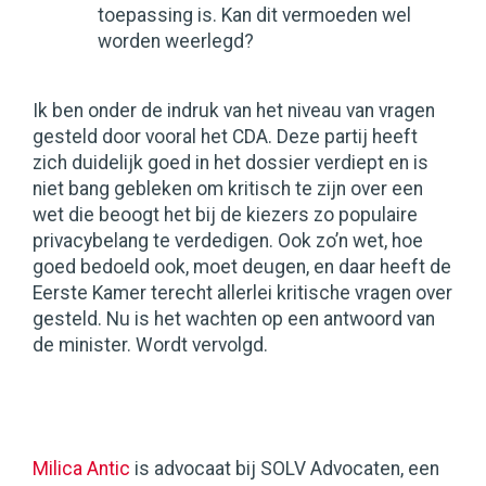
toepassing is. Kan dit vermoeden wel
worden weerlegd?
Ik ben onder de indruk van het niveau van vragen
gesteld door vooral het CDA. Deze partij heeft
zich duidelijk goed in het dossier verdiept en is
niet bang gebleken om kritisch te zijn over een
wet die beoogt het bij de kiezers zo populaire
privacybelang te verdedigen. Ook zo’n wet, hoe
goed bedoeld ook, moet deugen, en daar heeft de
Eerste Kamer terecht allerlei kritische vragen over
gesteld. Nu is het wachten op een antwoord van
de minister. Wordt vervolgd.
Milica Antic
is advocaat bij SOLV Advocaten, een