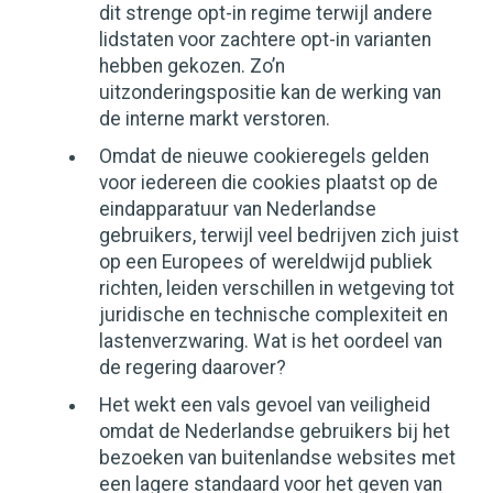
dit strenge opt-in regime terwijl andere
lidstaten voor zachtere opt-in varianten
hebben gekozen. Zo’n
uitzonderingspositie kan de werking van
de interne markt verstoren.
Omdat de nieuwe cookieregels gelden
voor iedereen die cookies plaatst op de
eindapparatuur van Nederlandse
gebruikers, terwijl veel bedrijven zich juist
op een Europees of wereldwijd publiek
richten, leiden verschillen in wetgeving tot
juridische en technische complexiteit en
lastenverzwaring. Wat is het oordeel van
de regering daarover?
Het wekt een vals gevoel van veiligheid
omdat de Nederlandse gebruikers bij het
bezoeken van buitenlandse websites met
een lagere standaard voor het geven van