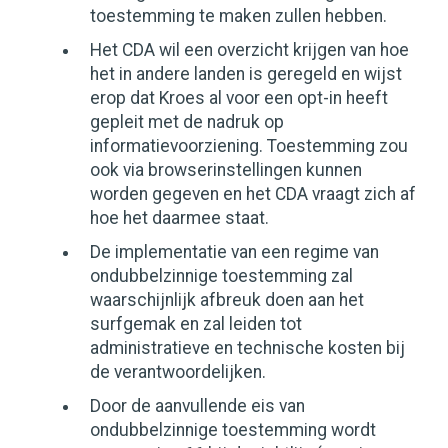
toestemming te maken zullen hebben.
Het CDA wil een overzicht krijgen van hoe
het in andere landen is geregeld en wijst
erop dat Kroes al voor een opt-in heeft
gepleit met de nadruk op
informatievoorziening. Toestemming zou
ook via browserinstellingen kunnen
worden gegeven en het CDA vraagt zich af
hoe het daarmee staat.
De implementatie van een regime van
ondubbelzinnige toestemming zal
waarschijnlijk afbreuk doen aan het
surfgemak en zal leiden tot
administratieve en technische kosten bij
de verantwoordelijken.
Door de aanvullende eis van
ondubbelzinnige toestemming wordt