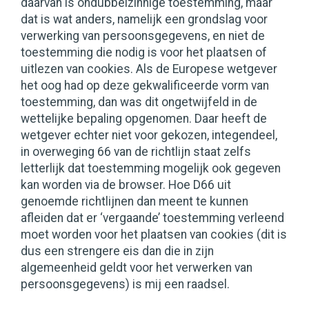
daarvan is ondubbelzinnige toestemming, maar
dat is wat anders, namelijk een grondslag voor
verwerking van persoonsgegevens, en niet de
toestemming die nodig is voor het plaatsen of
uitlezen van cookies. Als de Europese wetgever
het oog had op deze gekwalificeerde vorm van
toestemming, dan was dit ongetwijfeld in de
wettelijke bepaling opgenomen. Daar heeft de
wetgever echter niet voor gekozen, integendeel,
in overweging 66 van de richtlijn staat zelfs
letterlijk dat toestemming mogelijk ook gegeven
kan worden via de browser. Hoe D66 uit
genoemde richtlijnen dan meent te kunnen
afleiden dat er ‘vergaande’ toestemming verleend
moet worden voor het plaatsen van cookies (dit is
dus een strengere eis dan die in zijn
algemeenheid geldt voor het verwerken van
persoonsgegevens) is mij een raadsel.