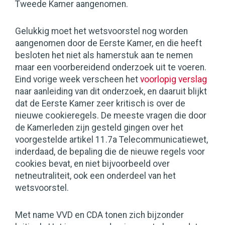
Tweede Kamer aangenomen.
Gelukkig moet het wetsvoorstel nog worden
aangenomen door de Eerste Kamer, en die heeft
besloten het niet als hamerstuk aan te nemen
maar een voorbereidend onderzoek uit te voeren.
Eind vorige week verscheen het
voorlopig verslag
naar aanleiding van dit onderzoek, en daaruit blijkt
dat de Eerste Kamer zeer kritisch is over de
nieuwe cookieregels. De meeste vragen die door
de Kamerleden zijn gesteld gingen over het
voorgestelde artikel 11.7a Telecommunicatiewet,
inderdaad, de bepaling die de nieuwe regels voor
cookies bevat, en niet bijvoorbeeld over
netneutraliteit, ook een onderdeel van het
wetsvoorstel.
Met name VVD en CDA tonen zich bijzonder