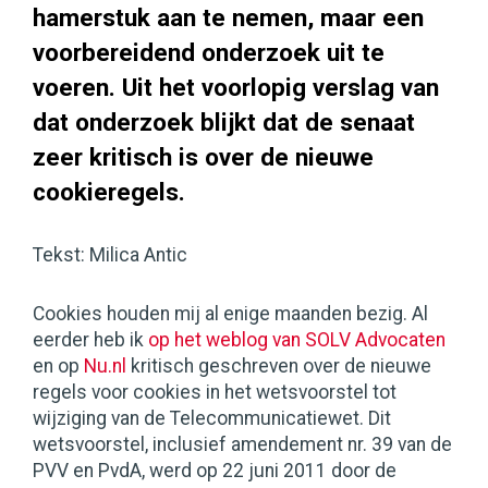
hamerstuk aan te nemen, maar een
voorbereidend onderzoek uit te
voeren. Uit het voorlopig verslag van
dat onderzoek blijkt dat de senaat
zeer kritisch is over de nieuwe
cookieregels.
Tekst: Milica Antic
Cookies houden mij al enige maanden bezig. Al
eerder heb ik
op het weblog van SOLV Advocaten
en op
Nu.nl
kritisch geschreven over de nieuwe
regels voor cookies in het wetsvoorstel tot
wijziging van de Telecommunicatiewet. Dit
wetsvoorstel, inclusief amendement nr. 39 van de
PVV en PvdA, werd op 22 juni 2011 door de