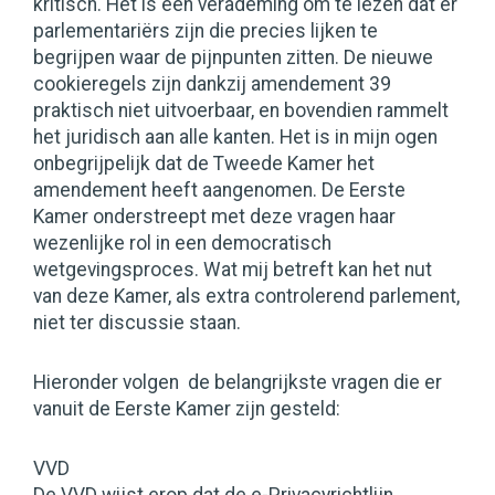
kritisch. Het is een verademing om te lezen dat er
parlementariërs zijn die precies lijken te
begrijpen waar de pijnpunten zitten. De nieuwe
cookieregels zijn dankzij amendement 39
praktisch niet uitvoerbaar, en bovendien rammelt
het juridisch aan alle kanten. Het is in mijn ogen
onbegrijpelijk dat de Tweede Kamer het
amendement heeft aangenomen. De Eerste
Kamer onderstreept met deze vragen haar
wezenlijke rol in een democratisch
wetgevingsproces. Wat mij betreft kan het nut
van deze Kamer, als extra controlerend parlement,
niet ter discussie staan.
Hieronder volgen de belangrijkste vragen die er
vanuit de Eerste Kamer zijn gesteld:
VVD