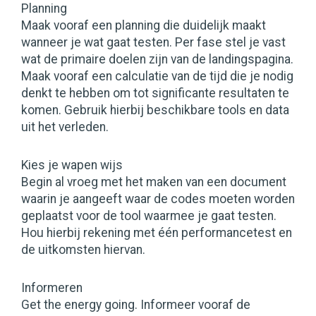
Planning
Maak vooraf een planning die duidelijk maakt
wanneer je wat gaat testen. Per fase stel je vast
wat de primaire doelen zijn van de landingspagina.
Maak vooraf een calculatie van de tijd die je nodig
denkt te hebben om tot significante resultaten te
komen. Gebruik hierbij beschikbare tools en data
uit het verleden.
Kies je wapen wijs
Begin al vroeg met het maken van een document
waarin je aangeeft waar de codes moeten worden
geplaatst voor de tool waarmee je gaat testen.
Hou hierbij rekening met één performancetest en
de uitkomsten hiervan.
Informeren
Get the energy going. Informeer vooraf de