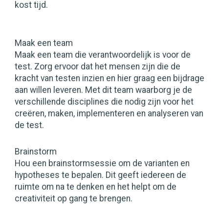
kost tijd.
Maak een team
Maak een team die verantwoordelijk is voor de
test. Zorg ervoor dat het mensen zijn die de
kracht van testen inzien en hier graag een bijdrage
aan willen leveren. Met dit team waarborg je de
verschillende disciplines die nodig zijn voor het
creëren, maken, implementeren en analyseren van
de test.
Brainstorm
Hou een brainstormsessie om de varianten en
hypotheses te bepalen. Dit geeft iedereen de
ruimte om na te denken en het helpt om de
creativiteit op gang te brengen.