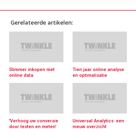
Gerelateerde artikelen:
Slimmer inkopen met
Tien jaar online analyse
online data
en optimalisatie
'Verhoog uw conversie
Universal Analytics: een
door testen en meten'
nieuw overzicht