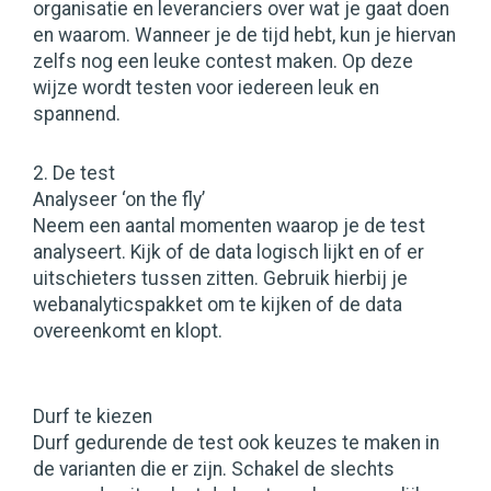
organisatie en leveranciers over wat je gaat doen
en waarom. Wanneer je de tijd hebt, kun je hiervan
zelfs nog een leuke contest maken. Op deze
wijze wordt testen voor iedereen leuk en
spannend.
2. De test
Analyseer ‘on the fly’
Neem een aantal momenten waarop je de test
analyseert. Kijk of de data logisch lijkt en of er
uitschieters tussen zitten. Gebruik hierbij je
webanalyticspakket om te kijken of de data
overeenkomt en klopt.
Durf te kiezen
Durf gedurende de test ook keuzes te maken in
de varianten die er zijn. Schakel de slechts