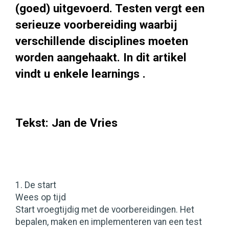
(goed) uitgevoerd. Testen vergt een
serieuze voorbereiding waarbij
verschillende disciplines moeten
worden aangehaakt. In dit artikel
vindt u enkele learnings .
Tekst: Jan de Vries
1. De start
Wees op tijd
Start vroegtijdig met de voorbereidingen. Het
bepalen, maken en implementeren van een test