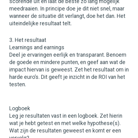
scorende uit en laat de beste zo lang mogelijk
meedraaien. In principe doe je dit niet snel, maar
wanneer de situatie dit verlangt, doe het dan. Het
uiteindelijke resultaat telt.
3. Het resultaat
Learnings and earnings
Deel je ervaringen eerlijk en transparant. Benoem
de goede en mindere punten, en geef aan wat de
impact hiervan is geweest. Zet het resultaat om in
harde euro’s. Dit geeft je inzicht in de ROI van het
testen.
Logboek
Leg je resultaten vast in een logboek. Zet hierin
wat je hebt getest en met welke hypothese(s).
Wat zijn de resultaten geweest en komt er een