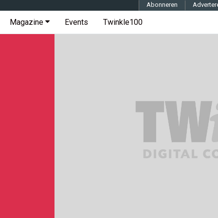
Abonneren
Adverter
Magazine
Events
Twinkle100