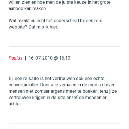
willen zien en hoe men de juiste keuze in het grote
aanbod kan maken.
Wat maakt nu echt het onderscheid bij een reis
website? Dat mis ik hier.
Paulus
16-07-2010 @ 16:10
Bij een reissite is het vertrouwen ook een echte
conversiekiller. Door alle verhalen in de media durven
mensen niet zomaar ergens meer te boeken, tenzij ze
vertrouwen krijgen in de site en/of de mensen er
achter.