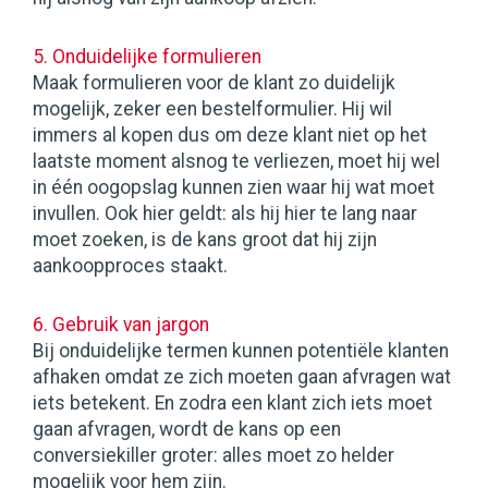
5. Onduidelijke formulieren
Maak formulieren voor de klant zo duidelijk
mogelijk, zeker een bestelformulier. Hij wil
immers al kopen dus om deze klant niet op het
laatste moment alsnog te verliezen, moet hij wel
in één oogopslag kunnen zien waar hij wat moet
invullen. Ook hier geldt: als hij hier te lang naar
moet zoeken, is de kans groot dat hij zijn
aankoopproces staakt.
6. Gebruik van jargon
Bij onduidelijke termen kunnen potentiële klanten
afhaken omdat ze zich moeten gaan afvragen wat
iets betekent. En zodra een klant zich iets moet
gaan afvragen, wordt de kans op een
conversiekiller groter: alles moet zo helder
mogelijk voor hem zijn.