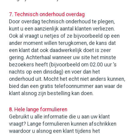
7. Technisch onderhoud overdag
Door overdag technisch onderhoud te plegen,
kunt u een aanzienlijk aantal klanten verliezen.
Ook al vraagt u netjes of ze bijvoorbeeld op een
ander moment willen terugkomen, de kans dat
een klant dat ook daadwerkelijk doet is zeer
gering. Achterhaal wanneer uw site het minste
bezoekers heeft (bijvoorbeeld om 02.00 uur ’s
nachts op een dinsdag) en voer dan het
onderhoud uit. Mocht het echt niet anders kunnen,
bied dan een gratis telefoonnummer aan waar de
klant alsnog zijn bestelling kan doen.
8. Hele lange formulieren
Gebruikt u alle informatie die u aan uw klant
vraagt? Lange formulieren kunnen afschrikken
waardoor u alsnog een klant tijdens het