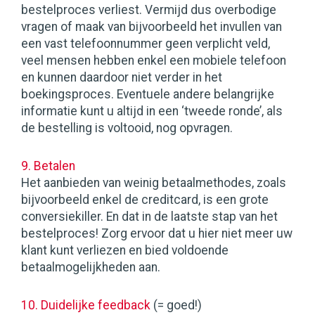
bestelproces verliest. Vermijd dus overbodige
vragen of maak van bijvoorbeeld het invullen van
een vast telefoonnummer geen verplicht veld,
veel mensen hebben enkel een mobiele telefoon
en kunnen daardoor niet verder in het
boekingsproces. Eventuele andere belangrijke
informatie kunt u altijd in een ‘tweede ronde’, als
de bestelling is voltooid, nog opvragen.
9. Betalen
Het aanbieden van weinig betaalmethodes, zoals
bijvoorbeeld enkel de creditcard, is een grote
conversiekiller. En dat in de laatste stap van het
bestelproces! Zorg ervoor dat u hier niet meer uw
klant kunt verliezen en bied voldoende
betaalmogelijkheden aan.
10. Duidelijke feedback
(= goed!)