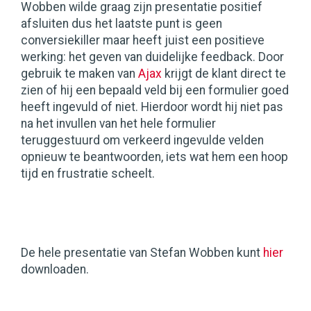
Wobben wilde graag zijn presentatie positief
afsluiten dus het laatste punt is geen
conversiekiller maar heeft juist een positieve
werking: het geven van duidelijke feedback. Door
gebruik te maken van
Ajax
krijgt de klant direct te
zien of hij een bepaald veld bij een formulier goed
heeft ingevuld of niet. Hierdoor wordt hij niet pas
na het invullen van het hele formulier
teruggestuurd om verkeerd ingevulde velden
opnieuw te beantwoorden, iets wat hem een hoop
tijd en frustratie scheelt.
De hele presentatie van Stefan Wobben kunt
hier
downloaden.