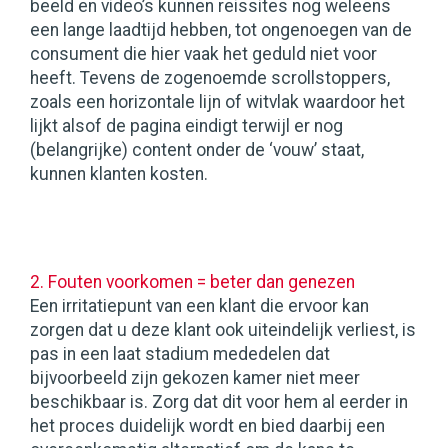
beeld en video’s kunnen reissites nog weleens
een lange laadtijd hebben, tot ongenoegen van de
consument die hier vaak het geduld niet voor
heeft. Tevens de zogenoemde scrollstoppers,
zoals een horizontale lijn of witvlak waardoor het
lijkt alsof de pagina eindigt terwijl er nog
(belangrijke) content onder de ‘vouw’ staat,
kunnen klanten kosten.
2. Fouten voorkomen = beter dan genezen
Een irritatiepunt van een klant die ervoor kan
zorgen dat u deze klant ook uiteindelijk verliest, is
pas in een laat stadium mededelen dat
bijvoorbeeld zijn gekozen kamer niet meer
beschikbaar is. Zorg dat dit voor hem al eerder in
het proces duidelijk wordt en bied daarbij een