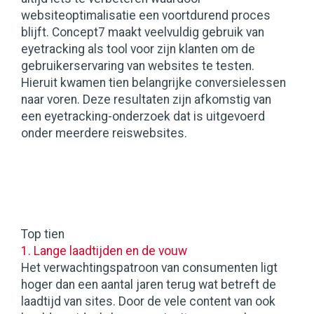
websiteoptimalisatie een voortdurend proces
blijft. Concept7 maakt veelvuldig gebruik van
eyetracking als tool voor zijn klanten om de
gebruikerservaring van websites te testen.
Hieruit kwamen tien belangrijke conversielessen
naar voren. Deze resultaten zijn afkomstig van
een eyetracking-onderzoek dat is uitgevoerd
onder meerdere reiswebsites.
Top tien
1. Lange laadtijden en de vouw
Het verwachtingspatroon van consumenten ligt
hoger dan een aantal jaren terug wat betreft de
laadtijd van sites. Door de vele content van ook