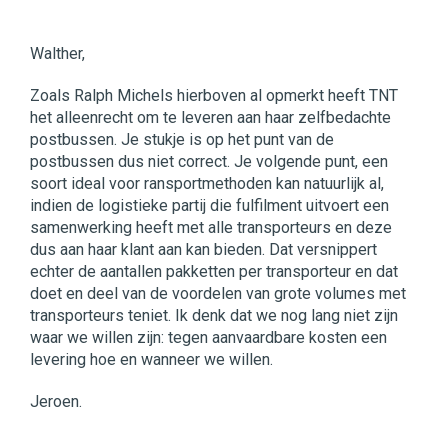
Walther,
Zoals Ralph Michels hierboven al opmerkt heeft TNT
het alleenrecht om te leveren aan haar zelfbedachte
postbussen. Je stukje is op het punt van de
postbussen dus niet correct. Je volgende punt, een
soort ideal voor ransportmethoden kan natuurlijk al,
indien de logistieke partij die fulfilment uitvoert een
samenwerking heeft met alle transporteurs en deze
dus aan haar klant aan kan bieden. Dat versnippert
echter de aantallen pakketten per transporteur en dat
doet en deel van de voordelen van grote volumes met
transporteurs teniet. Ik denk dat we nog lang niet zijn
waar we willen zijn: tegen aanvaardbare kosten een
levering hoe en wanneer we willen.
Jeroen.