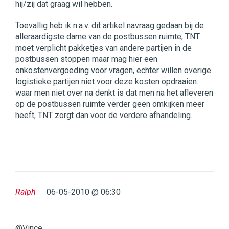
hij/zij dat graag wil hebben.
Toevallig heb ik n.a.v. dit artikel navraag gedaan bij de
alleraardigste dame van de postbussen ruimte, TNT
moet verplicht pakketjes van andere partijen in de
postbussen stoppen maar mag hier een
onkostenvergoeding voor vragen, echter willen overige
logistieke partijen niet voor deze kosten opdraaien.
waar men niet over na denkt is dat men na het afleveren
op de postbussen ruimte verder geen omkijken meer
heeft, TNT zorgt dan voor de verdere afhandeling.
Ralph
06-05-2010 @ 06:30
@Vince