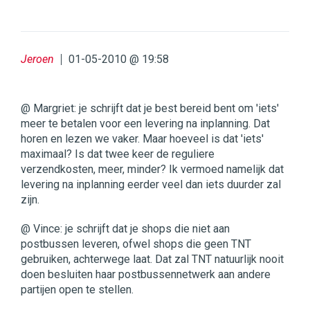
Jeroen
01-05-2010 @ 19:58
@ Margriet: je schrijft dat je best bereid bent om 'iets'
meer te betalen voor een levering na inplanning. Dat
horen en lezen we vaker. Maar hoeveel is dat 'iets'
maximaal? Is dat twee keer de reguliere
verzendkosten, meer, minder? Ik vermoed namelijk dat
levering na inplanning eerder veel dan iets duurder zal
zijn.
@ Vince: je schrijft dat je shops die niet aan
postbussen leveren, ofwel shops die geen TNT
gebruiken, achterwege laat. Dat zal TNT natuurlijk nooit
doen besluiten haar postbussennetwerk aan andere
partijen open te stellen.