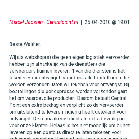
Marcel Joosten - Centralpoint.nl
25-04-2010 @ 19:01
Beste Walther,
Wij als webshop(s) die geen eigen logistiek vervoerder
hebben zijn afhankelijk van de dienst(en) die
vervoerders kunnen leveren. 1 van die diensten is het
tekenen voor ontvangst. Voor bijna alle bestellingen die
worden verzonden, laten wij tekenen voor ontvangst. Bij
bestellingen die per expresse worden verzonden gaat
het om waardevolle producten. Daarom betaalt Central
Point een extra bedrag en verplicht zo de vervoerder
om uitsluitend te leveren indien u heeft getekend voor
ontvangst. Deze maatregel dient als extra beveiliging
voor onze klanten. Helaas is het niet mogelijk om bij het
leveren op een postbus direct te laten tekenen voor