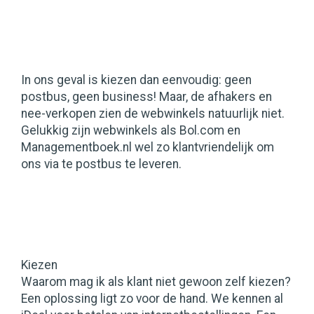
In ons geval is kiezen dan eenvoudig: geen
postbus, geen business! Maar, de afhakers en
nee-verkopen zien de webwinkels natuurlijk niet.
Gelukkig zijn webwinkels als Bol.com en
Managementboek.nl wel zo klantvriendelijk om
ons via te postbus te leveren.
Kiezen
Waarom mag ik als klant niet gewoon zelf kiezen?
Een oplossing ligt zo voor de hand. We kennen al