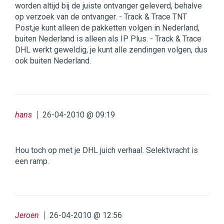
worden altijd bij de juiste ontvanger geleverd, behalve
op verzoek van de ontvanger. - Track & Trace TNT
Post,je kunt alleen de pakketten volgen in Nederland,
buiten Nederland is alleen als IP Plus. - Track & Trace
DHL werkt geweldig, je kunt alle zendingen volgen, dus
ook buiten Nederland.
hans
26-04-2010 @ 09:19
Hou toch op met je DHL juich verhaal. Selektvracht is
een ramp.
Jeroen
26-04-2010 @ 12:56