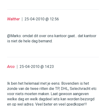
Walther
25-04-2010 @ 12:56
@Marko: omdat dit over ons kantoor gaat... dat kantoor
is niet de hele dag bemand.
Arco
25-04-2010 @ 14:23
Ik ben het helemaal met je eens. Bovendien is het
zonde van de twee ritten die TP, DHL, Selectvracht etc
voor niets moeten maken. Laat gewoon aangeven
welke dag en welk dagdeel iets kan worden bezorgd
en op wel adres. Veel beter en veel goedkoper!!