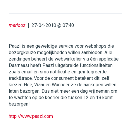
marlooz
27-04-2010 @ 07:40
Paazl is een geweldige service voor webshops die
bezorgkeuze mogelijkheden willen aanbieden. Alle
zendingen beheert de webwinkelier via één applicatie.
Daarnaast heeft Paazl uitgebreide functionaliteiten
zoals email en sms notificatie en geïntegreerde
track&trace. Voor de consument betekent dit: zelf
kiezen Hoe, Waar en Wanneer ze de aankopen willen
laten bezorgen. Dus niet meer een dag vrij nemen om
te wachten op de koerier die tussen 12 en 18 komt
bezorgen!
http://www.paazl.com