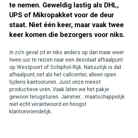
te nemen. Geweldig lastig als DHL,
UPS of Mikropakket voor de deur
staat. Niet één keer, maar vaak twee
keer komen die bezorgers voor niks.
In zo'n geval zit er niks anders op dan maar weer
twee uur te reizen naar een desolaat afhaalpunt
op Westpoort of Schiphol-Rijk. Natuurlijk is dat
afhaalpunt, net als het callcenter, alleen open
tijdens kantooruren. Juist onze meest
productieve uren. Vaak laten we het pakje
gewoon terugsturen. Jammer… maatschappelijk
niet echt verantwoord en hoogst
klantonvriendelijk.