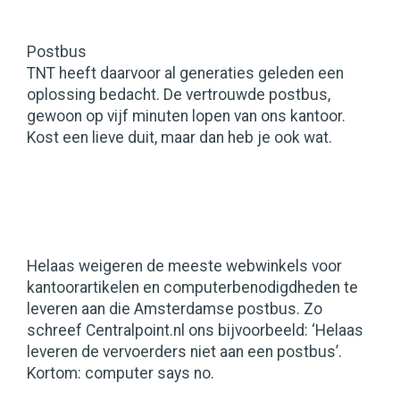
Postbus
TNT heeft daarvoor al generaties geleden een
oplossing bedacht. De vertrouwde postbus,
gewoon op vijf minuten lopen van ons kantoor.
Kost een lieve duit, maar dan heb je ook wat.
Helaas weigeren de meeste webwinkels voor
kantoorartikelen en computerbenodigdheden te
leveren aan die Amsterdamse postbus. Zo
schreef Centralpoint.nl ons bijvoorbeeld: ‘Helaas
leveren de vervoerders niet aan een postbus’.
Kortom: computer says no.