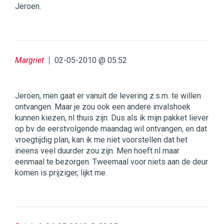
Jeroen.
Margriet
02-05-2010 @ 05:52
Jeroen, men gaat er vanuit de levering z.s.m. te willen
ontvangen. Maar je zou ook een andere invalshoek
kunnen kiezen, nl thuis zijn. Dus als ik mijn pakket liever
op bv de eerstvolgende maandag wil ontvangen, en dat
vroegtijdig plan, kan ik me niet voorstellen dat het
ineens veel duurder zou zijn. Men hoeft nl maar
eenmaal te bezorgen. Tweemaal voor niets aan de deur
komen is prijziger, lijkt me.