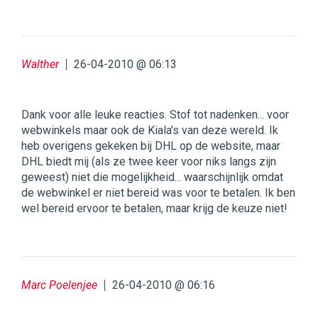
Walther
26-04-2010 @ 06:13
Dank voor alle leuke reacties. Stof tot nadenken... voor
webwinkels maar ook de Kiala's van deze wereld. Ik
heb overigens gekeken bij DHL op de website, maar
DHL biedt mij (als ze twee keer voor niks langs zijn
geweest) niet die mogelijkheid... waarschijnlijk omdat
de webwinkel er niet bereid was voor te betalen. Ik ben
wel bereid ervoor te betalen, maar krijg de keuze niet!
Marc Poelenjee
26-04-2010 @ 06:16