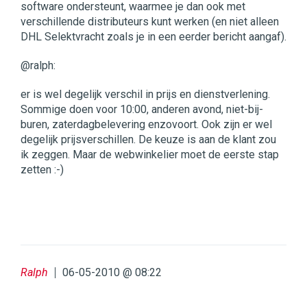
software ondersteunt, waarmee je dan ook met
verschillende distributeurs kunt werken (en niet alleen
DHL Selektvracht zoals je in een eerder bericht aangaf).
@ralph:
er is wel degelijk verschil in prijs en dienstverlening.
Sommige doen voor 10:00, anderen avond, niet-bij-
buren, zaterdagbelevering enzovoort. Ook zijn er wel
degelijk prijsverschillen. De keuze is aan de klant zou
ik zeggen. Maar de webwinkelier moet de eerste stap
zetten :-)
Ralph
06-05-2010 @ 08:22