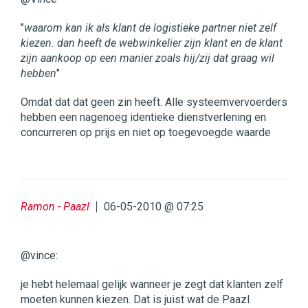
"
waarom kan ik als klant de logistieke partner niet zelf
kiezen. dan heeft de webwinkelier zijn klant en de klant
zijn aankoop op een manier zoals hij/zij dat graag wil
hebben
"
Omdat dat dat geen zin heeft. Alle systeemvervoerders
hebben een nagenoeg identieke dienstverlening en
concurreren op prijs en niet op toegevoegde waarde
Ramon - Paazl
06-05-2010 @ 07:25
@vince:
je hebt helemaal gelijk wanneer je zegt dat klanten zelf
moeten kunnen kiezen. Dat is juist wat de Paazl