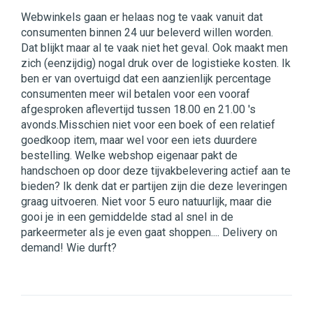
Webwinkels gaan er helaas nog te vaak vanuit dat
consumenten binnen 24 uur beleverd willen worden.
Dat blijkt maar al te vaak niet het geval. Ook maakt men
zich (eenzijdig) nogal druk over de logistieke kosten. Ik
ben er van overtuigd dat een aanzienlijk percentage
consumenten meer wil betalen voor een vooraf
afgesproken aflevertijd tussen 18.00 en 21.00 's
avonds.Misschien niet voor een boek of een relatief
goedkoop item, maar wel voor een iets duurdere
bestelling. Welke webshop eigenaar pakt de
handschoen op door deze tijvakbelevering actief aan te
bieden? Ik denk dat er partijen zijn die deze leveringen
graag uitvoeren. Niet voor 5 euro natuurlijk, maar die
gooi je in een gemiddelde stad al snel in de
parkeermeter als je even gaat shoppen.... Delivery on
demand! Wie durft?