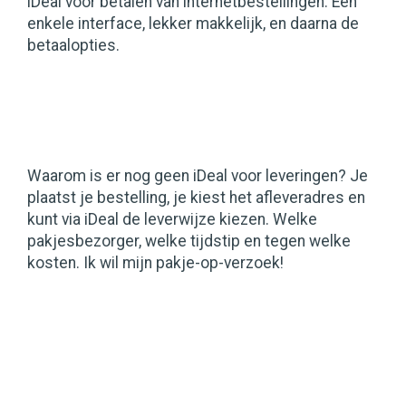
iDeal voor betalen van internetbestellingen. Een
enkele interface, lekker makkelijk, en daarna de
betaalopties.
Waarom is er nog geen iDeal voor leveringen? Je
plaatst je bestelling, je kiest het afleveradres en
kunt via iDeal de leverwijze kiezen. Welke
pakjesbezorger, welke tijdstip en tegen welke
kosten. Ik wil mijn pakje-op-verzoek!