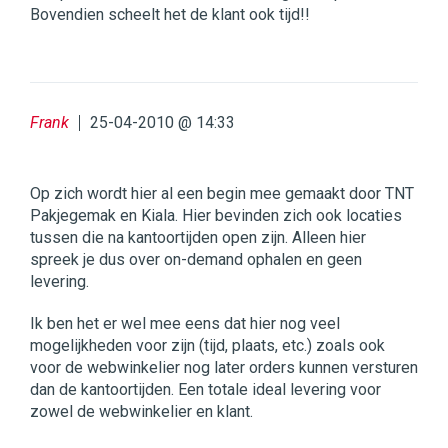
Bovendien scheelt het de klant ook tijd!!
Frank
25-04-2010 @ 14:33
Op zich wordt hier al een begin mee gemaakt door TNT
Pakjegemak en Kiala. Hier bevinden zich ook locaties
tussen die na kantoortijden open zijn. Alleen hier
spreek je dus over on-demand ophalen en geen
levering.
Ik ben het er wel mee eens dat hier nog veel
mogelijkheden voor zijn (tijd, plaats, etc.) zoals ook
voor de webwinkelier nog later orders kunnen versturen
dan de kantoortijden. Een totale ideal levering voor
zowel de webwinkelier en klant.