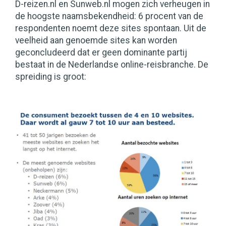
D-reizen.nl en Sunweb.nl mogen zich verheugen in
de hoogste naamsbekendheid: 6 procent van de
respondenten noemt deze sites spontaan. Uit de
veelheid aan genoemde sites kan worden
geconcludeerd dat er geen dominante partij
bestaat in de Nederlandse online-reisbranche. De
spreiding is groot: