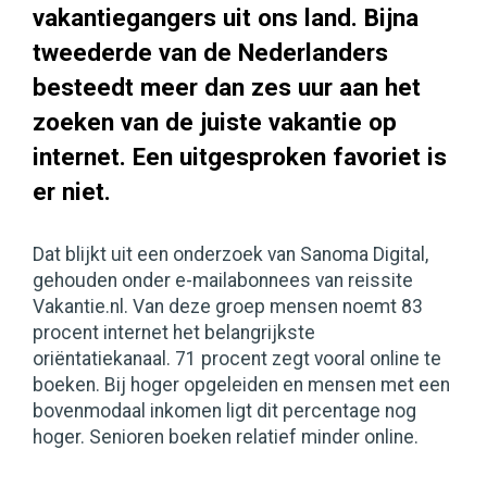
vakantiegangers uit ons land. Bijna
tweederde van de Nederlanders
besteedt meer dan zes uur aan het
zoeken van de juiste vakantie op
internet. Een uitgesproken favoriet is
er niet.
Dat blijkt uit een onderzoek van Sanoma Digital,
gehouden onder e-mailabonnees van reissite
Vakantie.nl. Van deze groep mensen noemt 83
procent internet het belangrijkste
oriëntatiekanaal. 71 procent zegt vooral online te
boeken. Bij hoger opgeleiden en mensen met een
bovenmodaal inkomen ligt dit percentage nog
hoger. Senioren boeken relatief minder online.