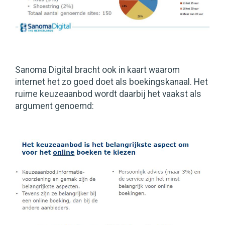
Sanoma Digital bracht ook in kaart waarom
internet het zo goed doet als boekingskanaal. Het
ruime keuzeaanbod wordt daarbij het vaakst als
argument genoemd: