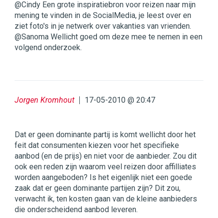
@Cindy Een grote inspiratiebron voor reizen naar mijn
mening te vinden in de SocialMedia, je leest over en
ziet foto's in je netwerk over vakanties van vrienden.
@Sanoma Wellicht goed om deze mee te nemen in een
volgend onderzoek.
Jorgen Kromhout
17-05-2010 @ 20:47
Dat er geen dominante partij is komt wellicht door het
feit dat consumenten kiezen voor het specifieke
aanbod (en de prijs) en niet voor de aanbieder. Zou dit
ook een reden zijn waarom veel reizen door affilliates
worden aangeboden? Is het eigenlijk niet een goede
zaak dat er geen dominante partijen zijn? Dit zou,
verwacht ik, ten kosten gaan van de kleine aanbieders
die onderscheidend aanbod leveren.