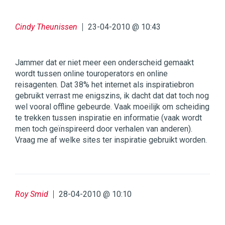
Cindy Theunissen
23-04-2010 @ 10:43
Jammer dat er niet meer een onderscheid gemaakt
wordt tussen online touroperators en online
reisagenten. Dat 38% het internet als inspiratiebron
gebruikt verrast me enigszins, ik dacht dat dat toch nog
wel vooral offline gebeurde. Vaak moeilijk om scheiding
te trekken tussen inspiratie en informatie (vaak wordt
men toch geïnspireerd door verhalen van anderen).
Vraag me af welke sites ter inspiratie gebruikt worden.
Roy Smid
28-04-2010 @ 10:10