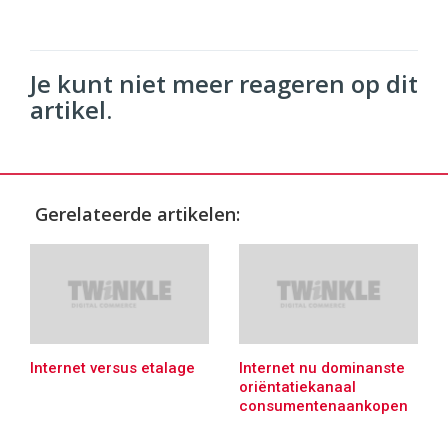
Je kunt niet meer reageren op dit
artikel.
Gerelateerde artikelen:
Internet versus etalage
Internet nu dominanste
oriëntatiekanaal
consumentenaankopen