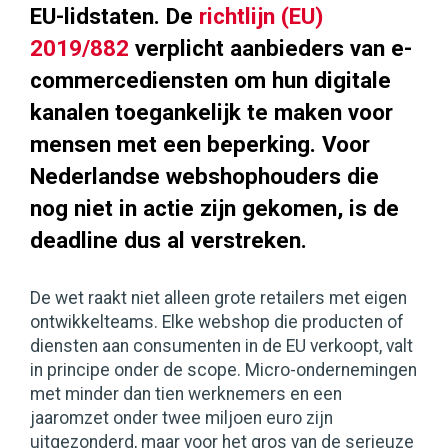
EU-lidstaten. De
richtlijn (EU)
2019/882
verplicht aanbieders van e-
commercediensten om hun digitale
kanalen toegankelijk te maken voor
mensen met een beperking. Voor
Nederlandse webshophouders die
nog niet in actie zijn gekomen, is de
deadline dus al verstreken.
De wet raakt niet alleen grote retailers met eigen
ontwikkelteams. Elke webshop die producten of
diensten aan consumenten in de EU verkoopt, valt
in principe onder de scope. Micro-ondernemingen
met minder dan tien werknemers en een
jaaromzet onder twee miljoen euro zijn
uitgezonderd, maar voor het gros van de serieuze