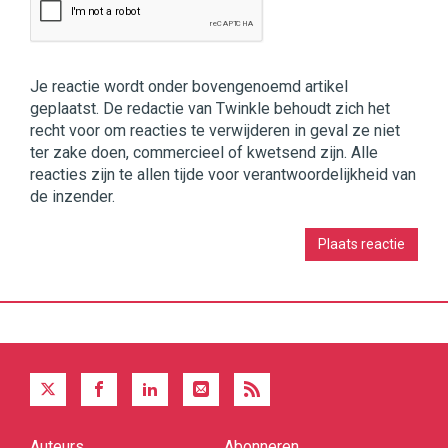
Je reactie wordt onder bovengenoemd artikel
geplaatst. De redactie van Twinkle behoudt zich het
recht voor om reacties te verwijderen in geval ze niet
ter zake doen, commercieel of kwetsend zijn. Alle
reacties zijn te allen tijde voor verantwoordelijkheid van
de inzender.
Auteurs
Abonneren