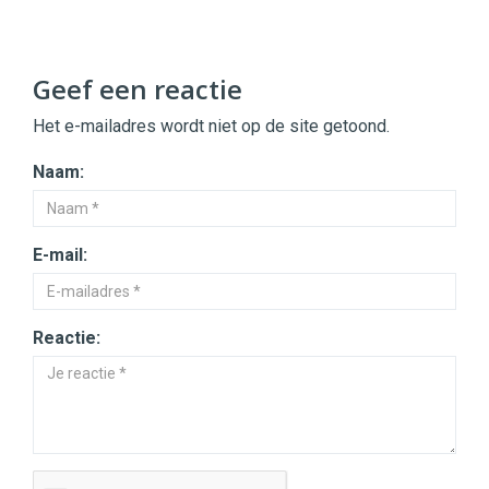
Geef een reactie
Het e-mailadres wordt niet op de site getoond.
Naam:
E-mail:
Reactie: