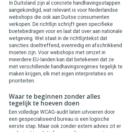
In Duitsland zijn al concrete handhavingsstappen
aangekondigd, wat relevant is voor Nederlandse
webshops die ook aan Duitse consumenten
verkopen. De richtlijn schrijft geen specifieke
boetebedragen voor en laat dat over aan nationale
wetgeving. Wel staat in de richtlijntekst dat
sancties doeltreffend, evenredig en afschrikkend
moeten zijn. Voor webshops met omzet in
meerdere EU-landen kan dat betekenen dat ze
met verschillende handhavingsregimes tegelijk te
maken krijgen, elk met eigen interpretaties en
prioriteiten.
Waar te beginnen zonder alles
tegelijk te hoeven doen
Een volledige WCAG-audit laten uitvoeren door
een gespecialiseerd bureau is een logische
eerste stap. Maar ook zonder extern advies zit er