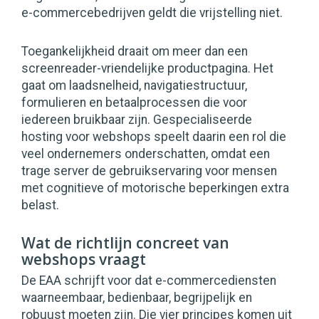
e-commercebedrijven geldt die vrijstelling niet.
Toegankelijkheid draait om meer dan een
screenreader-vriendelijke productpagina. Het
gaat om laadsnelheid, navigatiestructuur,
formulieren en betaalprocessen die voor
iedereen bruikbaar zijn. Gespecialiseerde
hosting voor webshops speelt daarin een rol die
veel ondernemers onderschatten, omdat een
trage server de gebruikservaring voor mensen
met cognitieve of motorische beperkingen extra
belast.
Wat de richtlijn concreet van
webshops vraagt
De EAA schrijft voor dat e-commercediensten
waarneembaar, bedienbaar, begrijpelijk en
robuust moeten zijn. Die vier principes komen uit