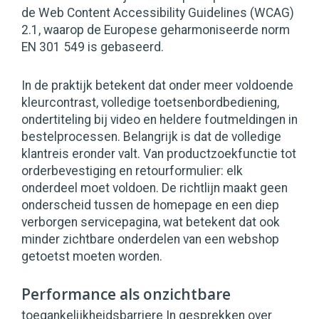
de Web Content Accessibility Guidelines (WCAG)
2.1, waarop de Europese geharmoniseerde norm
EN 301 549 is gebaseerd.
In de praktijk betekent dat onder meer voldoende
kleurcontrast, volledige toetsenbordbediening,
ondertiteling bij video en heldere foutmeldingen in
bestelprocessen. Belangrijk is dat de volledige
klantreis eronder valt. Van productzoekfunctie tot
orderbevestiging en retourformulier: elk
onderdeel moet voldoen. De richtlijn maakt geen
onderscheid tussen de homepage en een diep
verborgen servicepagina, wat betekent dat ook
minder zichtbare onderdelen van een webshop
getoetst moeten worden.
Performance als onzichtbare
toegankelijkheidsbarriere In gesprekken over