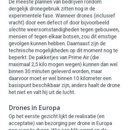
De meeste plannen van bedrijven rondom
dergelijk dronegebruik zitten nog in de
experimentele fase. Wanneer drones (inclusief
vracht) door een defect of door bijvoorbeeld
slechte weersomstandigheden tegen gebouwen,
mensen of tegen elkaar botsen, zou dit ernstige
gevolgen kunnen hebben. Daarnaast zijn de
technische mogelijkheden op dit moment nog te
beperkt. De pakketjes van Prime Air (die
maximaal 2,5 kilo mogen wegen) kunnen dan wel
binnen 30 minuten geleverd worden, maar
daarvoor moet er wel binnen 10 kilometer een
basispunt beschikbaar zijn, anders haalt de drone
het niet en valt hij uit de lucht.
Drones in Europa
Op het eerste gezicht lijkt de realisatie (en
acceptatie) van bezorging per drone in Europa