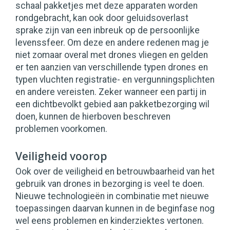
schaal pakketjes met deze apparaten worden
rondgebracht, kan ook door geluidsoverlast
sprake zijn van een inbreuk op de persoonlijke
levenssfeer. Om deze en andere redenen mag je
niet zomaar overal met drones vliegen en gelden
er ten aanzien van verschillende typen drones en
typen vluchten registratie- en vergunningsplichten
en andere vereisten. Zeker wanneer een partij in
een dichtbevolkt gebied aan pakketbezorging wil
doen, kunnen de hierboven beschreven
problemen voorkomen.
Veiligheid voorop
Ook over de veiligheid en betrouwbaarheid van het
gebruik van drones in bezorging is veel te doen.
Nieuwe technologieën in combinatie met nieuwe
toepassingen daarvan kunnen in de beginfase nog
wel eens problemen en kinderziektes vertonen.