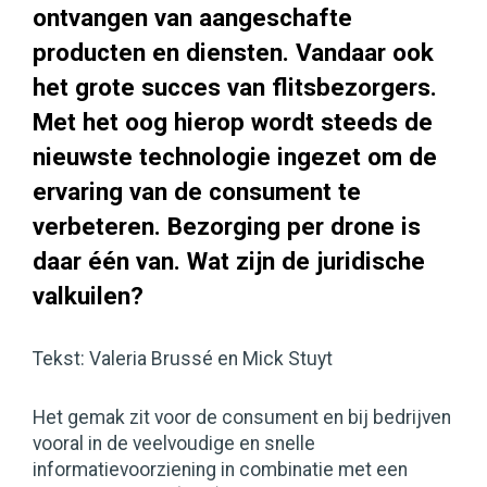
ontvangen van aangeschafte
producten en diensten. Vandaar ook
het grote succes van flitsbezorgers.
Met het oog hierop wordt steeds de
nieuwste technologie ingezet om de
ervaring van de consument te
verbeteren. Bezorging per drone is
daar één van. Wat zijn de juridische
valkuilen?
Tekst: Valeria Brussé en Mick Stuyt
Het gemak zit voor de consument en bij bedrijven
vooral in de veelvoudige en snelle
informatievoorziening in combinatie met een