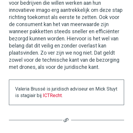
voor bedrijven die willen werken aan hun
innovatieve imago erg aantrekkelijk om deze stap
richting toekomst als eerste te zetten. Ook voor
de consument kan het van meerwaarde zijn
wanneer pakketten steeds sneller en efficiënter
bezorgd kunnen worden. Hiervoor is het wel van
belang dat dit veilig en zonder overlast kan
plaatsvinden. Zo ver zijn we nog niet. Dat geldt
zowel voor de technische kant van de bezorging
met drones, als voor de juridische kant.
Valeria Brussé is juridisch adviseur en Mick Stuyt
is stagiair bij
ICTRecht
.