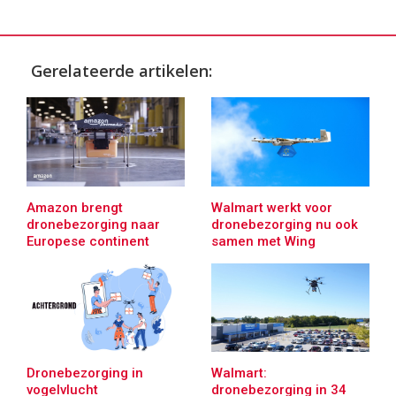
Gerelateerde artikelen:
Amazon brengt
Walmart werkt voor
dronebezorging naar
dronebezorging nu ook
Europese continent
samen met Wing
Dronebezorging in
Walmart:
vogelvlucht
dronebezorging in 34