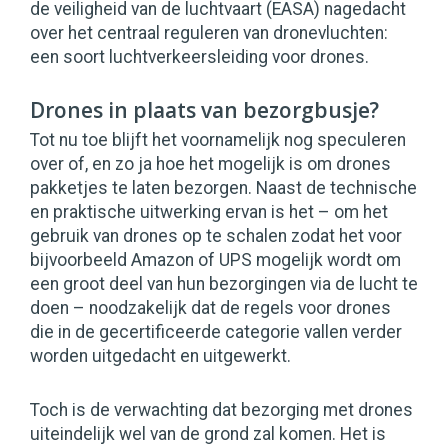
de veiligheid van de luchtvaart (EASA) nagedacht
over het centraal reguleren van dronevluchten:
een soort luchtverkeersleiding voor drones.
Drones in plaats van bezorgbusje?
Tot nu toe blijft het voornamelijk nog speculeren
over of, en zo ja hoe het mogelijk is om drones
pakketjes te laten bezorgen. Naast de technische
en praktische uitwerking ervan is het – om het
gebruik van drones op te schalen zodat het voor
bijvoorbeeld Amazon of UPS mogelijk wordt om
een groot deel van hun bezorgingen via de lucht te
doen – noodzakelijk dat de regels voor drones
die in de gecertificeerde categorie vallen verder
worden uitgedacht en uitgewerkt.
Toch is de verwachting dat bezorging met drones
uiteindelijk wel van de grond zal komen. Het is