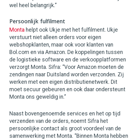
wel heel belangrijk.”
Persoonlijk fulfilment
Monta
helpt ook Ukje met het fulfilment. Ukje
verstuurt niet alleen orders voor eigen
webshopklanten, maar ook voor klanten van
Bol.com en via Amazon. De koppelingen tussen
de logistieke software en de verkoopplatformen
verzorgt Monta. Sifra: “Voor Amazon moeten de
zendingen naar Duitsland worden verzonden. Zij
werken met een eigen distributienetwerk. Dit
moet secuur gebeuren en ook daar ondersteunt
Monta ons geweldig in.”
Naast bovengenoemde services en het op tijd
verzenden van de orders, noemt Sifra het
persoonlijke contact als groot voordeel van de
samenwerking met Monta. “Binnen Monta hebben