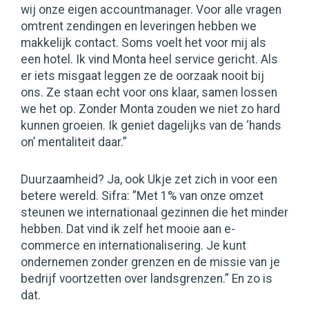
wij onze eigen accountmanager. Voor alle vragen
omtrent zendingen en leveringen hebben we
makkelijk contact. Soms voelt het voor mij als
een hotel. Ik vind Monta heel service gericht. Als
er iets misgaat leggen ze de oorzaak nooit bij
ons. Ze staan echt voor ons klaar, samen lossen
we het op. Zonder Monta zouden we niet zo hard
kunnen groeien. Ik geniet dagelijks van de ‘hands
on’ mentaliteit daar.”
Duurzaamheid? Ja, ook Ukje zet zich in voor een
betere wereld. Sifra: ”Met 1% van onze omzet
steunen we internationaal gezinnen die het minder
hebben. Dat vind ik zelf het mooie aan e-
commerce en internationalisering. Je kunt
ondernemen zonder grenzen en de missie van je
bedrijf voortzetten over landsgrenzen.” En zo is
dat.