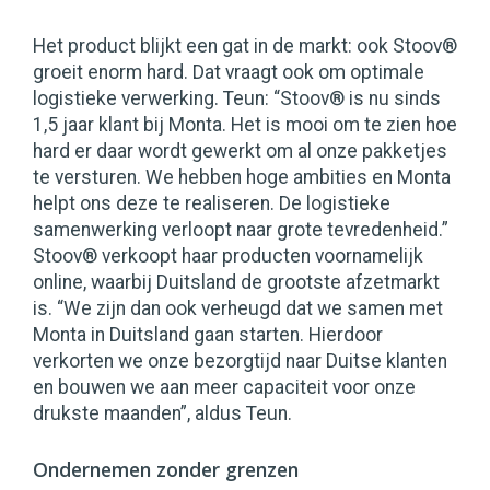
Het product blijkt een gat in de markt: ook Stoov®
groeit enorm hard. Dat vraagt ook om optimale
logistieke verwerking. Teun: “Stoov® is nu sinds
1,5 jaar klant bij Monta. Het is mooi om te zien hoe
hard er daar wordt gewerkt om al onze pakketjes
te versturen. We hebben hoge ambities en Monta
helpt ons deze te realiseren. De logistieke
samenwerking verloopt naar grote tevredenheid.”
Stoov® verkoopt haar producten voornamelijk
online, waarbij Duitsland de grootste afzetmarkt
is. “We zijn dan ook verheugd dat we samen met
Monta in Duitsland gaan starten. Hierdoor
verkorten we onze bezorgtijd naar Duitse klanten
en bouwen we aan meer capaciteit voor onze
drukste maanden”, aldus Teun.
Ondernemen zonder grenzen