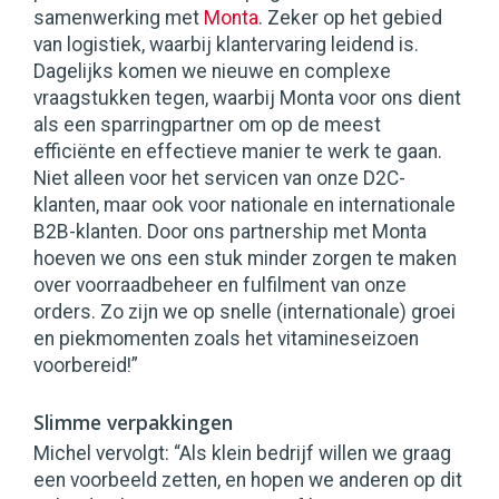
samenwerking met
Monta
. Zeker op het gebied
van logistiek, waarbij klantervaring leidend is.
Dagelijks komen we nieuwe en complexe
vraagstukken tegen, waarbij Monta voor ons dient
als een sparringpartner om op de meest
efficiënte en effectieve manier te werk te gaan.
Niet alleen voor het servicen van onze D2C-
klanten, maar ook voor nationale en internationale
B2B-klanten. Door ons partnership met Monta
hoeven we ons een stuk minder zorgen te maken
over voorraadbeheer en fulfilment van onze
orders. Zo zijn we op snelle (internationale) groei
en piekmomenten zoals het vitamineseizoen
voorbereid!”
Slimme verpakkingen
Michel vervolgt: “Als klein bedrijf willen we graag
een voorbeeld zetten, en hopen we anderen op dit