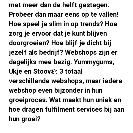
met meer dan de helft gestegen.
Probeer dan maar eens op te vallen!
Hoe speel je slim in op trends? Hoe
zorg je ervoor dat je kunt blijven
doorgroeien? Hoe blijf je dicht bij
jezelf als bedrijf? Webshops zijn er
dagelijks mee bezig. Yummygums,
Ukje en Stoov®: 3 totaal
verschillende webshops, maar iedere
webshop even bijzonder in hun
groeiproces. Wat maakt hun uniek en
hoe dragen fulfilment services bij aan
hun groei?