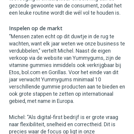
gezonde gewoonte van de consument, zodat het
een leuke routine wordt die wél vol te houden is.
Inspelen op de markt
“Mensen zaten echt op dit duwtje in de rug te
wachten, want elk jaar weten we onze business te
verdubbelen,” vertelt Michel. Naast de eigen
verkoop via de website van Yummygums, zijn de
vitamine gummies inmiddels ook verkrijgbaar bij
Etos, bol.com en Gorillas. Voor het einde van dit
jaar verwacht Yummygums minimaal 10
verschillende gummie producten aan te bieden en
ook grote stappen te zetten op internationaal
gebied, met name in Europa.
Michel: “Als digital-first bedrijf is er grote vraag
naar flexibiliteit, snelheid en correctheid. Dit is
precies waar de focus op ligt in onze