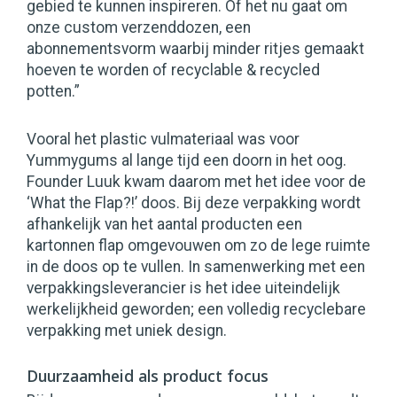
gebied te kunnen inspireren. Of het nu gaat om
onze custom verzenddozen, een
abonnementsvorm waarbij minder ritjes gemaakt
hoeven te worden of recyclable & recycled
potten.”
Vooral het plastic vulmateriaal was voor
Yummygums al lange tijd een doorn in het oog.
Founder Luuk kwam daarom met het idee voor de
‘What the Flap?!’ doos. Bij deze verpakking wordt
afhankelijk van het aantal producten een
kartonnen flap omgevouwen om zo de lege ruimte
in de doos op te vullen. In samenwerking met een
verpakkingsleverancier is het idee uiteindelijk
werkelijkheid geworden; een volledig recyclebare
verpakking met uniek design.
Duurzaamheid als product focus