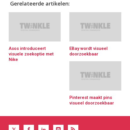
Gerelateerde artikelen:
Asos introduceert
EBay wordt visueel
visuele zoekoptie met
doorzoekbaar
Nike
Pinterest maakt pins
visueel doorzoekbaar