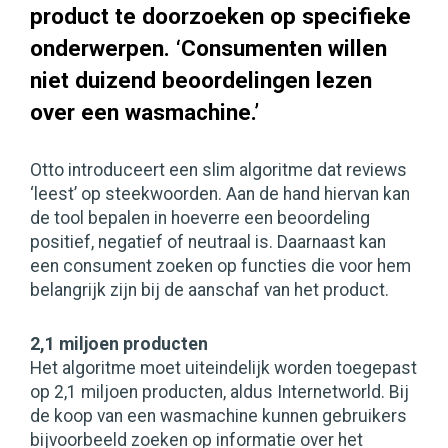
product te doorzoeken op specifieke
onderwerpen. ‘Consumenten willen
niet duizend beoordelingen lezen
over een wasmachine.’
Otto introduceert een slim algoritme dat reviews
‘leest’ op steekwoorden. Aan de hand hiervan kan
de tool bepalen in hoeverre een beoordeling
positief, negatief of neutraal is. Daarnaast kan
een consument zoeken op functies die voor hem
belangrijk zijn bij de aanschaf van het product.
2,1 miljoen producten
Het algoritme moet uiteindelijk worden toegepast
op 2,1 miljoen producten, aldus Internetworld. Bij
de koop van een wasmachine kunnen gebruikers
bijvoorbeeld zoeken op informatie over het