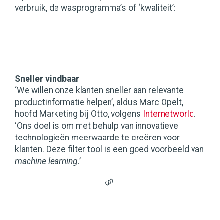
verbruik, de wasprogramma’s of ‘kwaliteit’:
Sneller vindbaar
‘We willen onze klanten sneller aan relevante
productinformatie helpen’, aldus Marc Opelt,
hoofd Marketing bij Otto, volgens
Internetworld
.
‘Ons doel is om met behulp van innovatieve
technologieën meerwaarde te creëren voor
klanten. Deze filter tool is een goed voorbeeld van
machine learning
.’