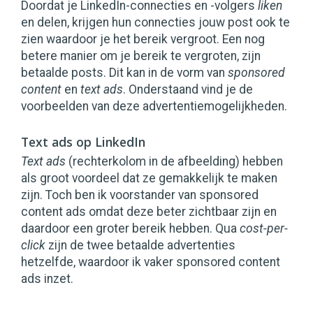
Doordat je LinkedIn-connecties en -volgers
liken
en delen, krijgen hun connecties jouw post ook te
zien waardoor je het bereik vergroot. Een nog
betere manier om je bereik te vergroten, zijn
betaalde posts. Dit kan in de vorm van
sponsored
content
en
text ads
. Onderstaand vind je de
voorbeelden van deze advertentiemogelijkheden.
Text ads op LinkedIn
Text ads
(rechterkolom in de afbeelding) hebben
als groot voordeel dat ze gemakkelijk te maken
zijn. Toch ben ik voorstander van sponsored
content ads omdat deze beter zichtbaar zijn en
daardoor een groter bereik hebben. Qua
cost-per-
click
zijn de twee betaalde advertenties
hetzelfde, waardoor ik vaker sponsored content
ads inzet.