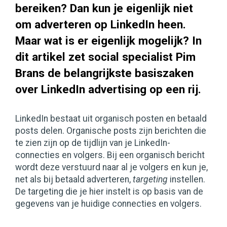
bereiken? Dan kun je eigenlijk niet
om adverteren op LinkedIn heen.
Maar wat is er eigenlijk mogelijk? In
dit artikel zet social specialist Pim
Brans de belangrijkste basiszaken
over LinkedIn advertising op een rij.
LinkedIn bestaat uit organisch posten en betaald
posts delen. Organische posts zijn berichten die
te zien zijn op de tijdlijn van je LinkedIn-
connecties en volgers. Bij een organisch bericht
wordt deze verstuurd naar al je volgers en kun je,
net als bij betaald adverteren,
targeting
instellen.
De targeting die je hier instelt is op basis van de
gegevens van je huidige connecties en volgers.