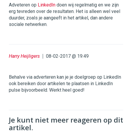
Adveteren op
LinkedIn
doen wij regelmatig en we zijn
erg tevreden over de resultaten. Het is alleen wel veel
duurder, zoals je aangeeft in het artikel, dan andere
sociale netwerken.
Harry Heijligers
08-02-2017 @ 19:49
Behalve via adverteren kan je je doelgroep op LinkedIn
ook bereiken door artikelen te plaatsen in LinkedIn
pulse bijvoorbeeld. Werkt heel goed!
Je kunt niet meer reageren op dit
artikel.