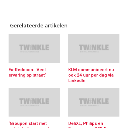
Gerelateerde artikelen:
Ex-Redcoon: ‘Veel
KLM communiceert nu
ervaring op straat’
ook 24 uur per dag via
LinkedIn
‘Groupon start met
DeliXL, Philips en