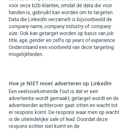
voor onze b2b-klanten, omdat de data die voor
handen is, gebruikt kan worden om te targeten.
Data die LinkedIn verzamelt is bijvoorbeeld de
company name
,
company industry
of
company
size
. Ook kan getarget worden op basis van
job
title,
age
,
gender
en zelfs op
years of experience
.
Onderstaand een voorbeeld van deze targeting
mogelijkheden.
Hoe je NIET moet adverteren op LinkedIn
Een veelvoorkomende fout is dat er een
advertentie wordt gemaakt, getarget wordt en de
adverteerder achterover gaat zitten en wacht tot
er respons komt. De respons waar men op wacht
is de uiteindelijke
sale of lead
. Doordat deze
respons echter niet komt en de