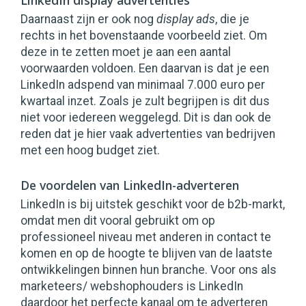
LinkedIn display advertenties
Daarnaast zijn er ook nog
display ads
, die je
rechts in het bovenstaande voorbeeld ziet. Om
deze in te zetten moet je aan een aantal
voorwaarden voldoen. Een daarvan is dat je een
LinkedIn adspend van minimaal 7.000 euro per
kwartaal inzet. Zoals je zult begrijpen is dit dus
niet voor iedereen weggelegd. Dit is dan ook de
reden dat je hier vaak advertenties van bedrijven
met een hoog budget ziet.
De voordelen van LinkedIn-adverteren
LinkedIn is bij uitstek geschikt voor de b2b-markt,
omdat men dit vooral gebruikt om op
professioneel niveau met anderen in contact te
komen en op de hoogte te blijven van de laatste
ontwikkelingen binnen hun branche. Voor ons als
marketeers/ webshophouders is LinkedIn
daardoor het perfecte kanaal om te adverteren