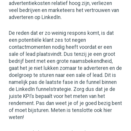
advertentiekosten relatief hoog zijn, verliezen
veel bedrijven en marketeers het vertrouwen van
adverteren op LinkedIn.
De reden dat er zo weinig respons komt, is dat
een potentiële klant zes tot negen
contactmomenten nodig heeft voordat er een
sale of lead plaatsvindt. Dus tenzij je een groot
bedrijf bent met een grote naamsbekendheid,
gaat het je niet lukken zomaar te adverteren en de
doelgroep te sturen naar een sale of lead. Dit is
namelijk pas de laatste fase in de funnel binnen
de LinkedIn funnelstrategie. Zorg dus dat je de
juiste KPI’s bepaalt voor het meten van het
rendement. Pas dan weet je of je goed bezig bent
of moet bijsturen. Meten is tenslotte ook hier
weten!