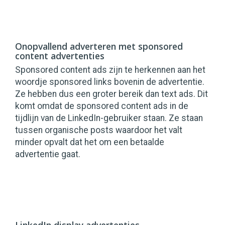
Onopvallend adverteren met sponsored
content advertenties
Sponsored content ads zijn te herkennen aan het
woordje sponsored links bovenin de advertentie.
Ze hebben dus een groter bereik dan text ads. Dit
komt omdat de sponsored content ads in de
tijdlijn van de LinkedIn-gebruiker staan. Ze staan
tussen organische posts waardoor het valt
minder opvalt dat het om een betaalde
advertentie gaat.