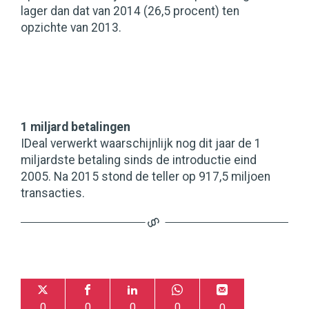
lager dan dat van 2014 (26,5 procent) ten
opzichte van 2013.
1 miljard betalingen
IDeal verwerkt waarschijnlijk nog dit jaar de 1
miljardste betaling sinds de introductie eind
2005. Na 2015 stond de teller op 917,5 miljoen
transacties.
0
0
0
0
0