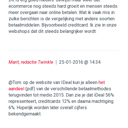
ecommerce nog steeds hard groeit en mensen steeds
meer overgaan naar online betalen. Wat ik vaak mis in
zulke berichten is de vergelijking met andere soorten
betaalmiddelen. Bijvoorbeeld creditcard. Ik zie in onze
webshops dat dit steeds belangrijker wordt.
Marit, redactie Twinkle
25-01-2016 @ 14:34
@Tom: op de website van IDeal kun je alleen
het
aandeel
(pdf) van de verschillende betaalmethodes
terugvinden tot medio 2015. Dan zie je dat iDeal 56%
representeert, creditcards 12% en daarna machtiging
6%. Hopelijk worden later
overall
cijfers
bekendgemaakt.