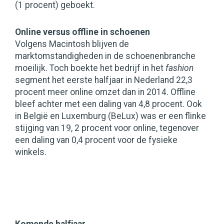
(1 procent) geboekt.
Online versus offline in schoenen
Volgens Macintosh blijven de
marktomstandigheden in de schoenenbranche
moeilijk. Toch boekte het bedrijf in het
fashion
segment het eerste halfjaar in Nederland 22,3
procent meer online omzet dan in 2014. Offline
bleef achter met een daling van 4,8 procent. Ook
in België en Luxemburg (BeLux) was er een flinke
stijging van 19, 2 procent voor online, tegenover
een daling van 0,4 procent voor de fysieke
winkels.