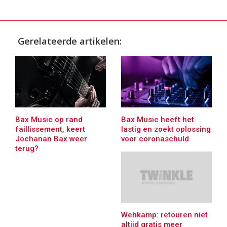
Gerelateerde artikelen:
Bax Music op rand
Bax Music heeft het
faillissement, keert
lastig en zoekt oplossing
Jochanan Bax weer
voor coronaschuld
terug?
Wehkamp: retouren niet
altijd gratis meer