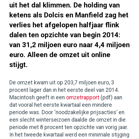
uit het dal klimmen. De holding van
ketens als Dolcis en Manfield zag het
verlies het afgelopen halfjaar flink
dalen ten opzichte van begin 2014:
van 31,2 miljoen euro naar 4,4 miljoen
euro. Alleen de omzet uit online
stijgt.
De omzet kwam uit op 203,7 miljoen euro, 3
procent lager dan in het eerste deel van 2014.
Macintosh geeft in een
omzetrapport
(pdf) aan
dat vooral het eerste kwartaal een mindere
periode was. Door ‘noodzakelijke prijsacties’ en
een slecht winterseizoen daalde de omzet in die
periode met 8 procent ten opzichte van vorig jaar.
In het tweede kwartaal werd een minimale stijging