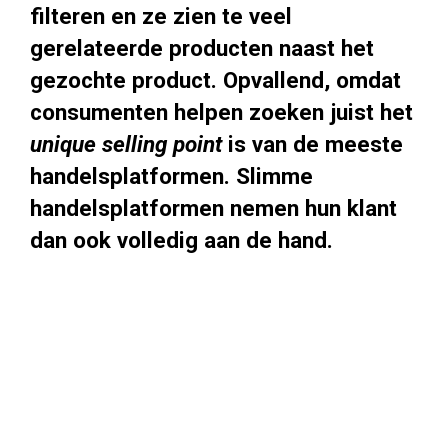
filteren en ze zien te veel
gerelateerde producten naast het
gezochte product. Opvallend, omdat
consumenten helpen zoeken juist het
unique selling point
is van de meeste
handelsplatformen. Slimme
handelsplatformen nemen hun klant
dan ook volledig aan de hand.