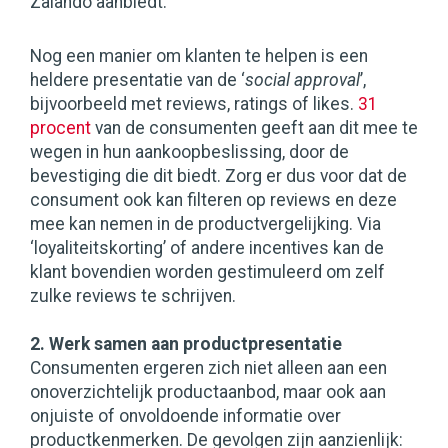
Zalando aanbiedt.
Nog een manier om klanten te helpen is een
heldere presentatie van de ‘
social approval
’,
bijvoorbeeld met reviews, ratings of likes.
31
procent
van de consumenten geeft aan dit mee te
wegen in hun aankoopbeslissing, door de
bevestiging die dit biedt. Zorg er dus voor dat de
consument ook kan filteren op reviews en deze
mee kan nemen in de productvergelijking. Via
‘loyaliteitskorting’ of andere incentives kan de
klant bovendien worden gestimuleerd om zelf
zulke reviews te schrijven.
2. Werk samen aan productpresentatie
Consumenten ergeren zich niet alleen aan een
onoverzichtelijk productaanbod, maar ook aan
onjuiste of onvoldoende informatie over
productkenmerken. De gevolgen zijn aanzienlijk: