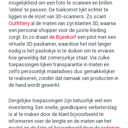
mogelijkheid om een foto te scannen en brillen
‘online’ te passen. De toekomst lijkt echter te
liggen in de inzet van 3D-scanners. Zo scant
Outfittery
al de maten van zijn klanten 3D, waarna
een personal shopper voor de juiste kleding
zorgt. En zo draait
de Bijenkorf
een pilot met een
virtuele 3D-paskamer, waardoor het niet langer
nodig is het pashokje in te duiken om te ervaren
hoe geweldig dat zomerjurkje staat. Via zulke
toepassingen lijken transparantie in maten en
zelfs persoonlijk maatadvies dus gemakkelijker
te realiseren, zonder dat namaak van producten in
de hand wordt gewerkt.
Dergelijke toepassingen zijn natuurlijk wel een
investering. Een snelle, goedkopere verbeterslag
is al te maken door de klant bijvoorbeeld te
informeren over de lengte en de maten van het