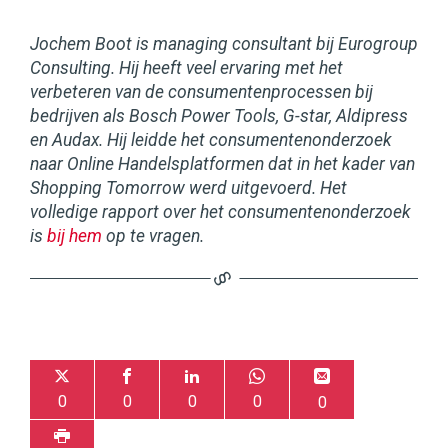
Jochem Boot is managing consultant bij Eurogroup
Consulting. Hij heeft veel ervaring met het
verbeteren van de consumentenprocessen bij
bedrijven als Bosch Power Tools, G-star, Aldipress
en Audax. Hij leidde het consumentenonderzoek
naar Online Handelsplatformen dat in het kader van
Shopping Tomorrow werd uitgevoerd. Het
volledige rapport over het consumentenonderzoek
is
bij hem
op te vragen.
0
0
0
0
0