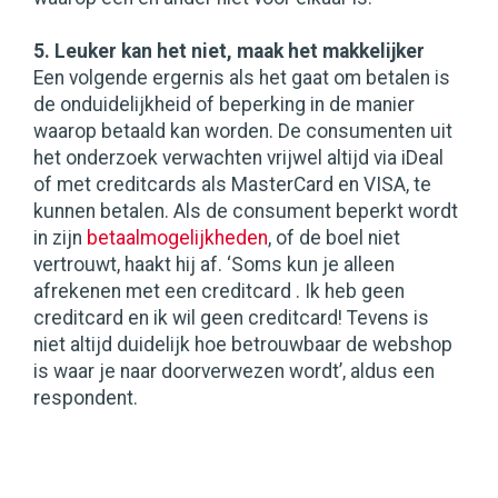
5. Leuker kan het niet, maak het makkelijker
Een volgende ergernis als het gaat om betalen is
de onduidelijkheid of beperking in de manier
waarop betaald kan worden. De consumenten uit
het onderzoek verwachten vrijwel altijd via iDeal
of met creditcards als MasterCard en VISA, te
kunnen betalen. Als de consument beperkt wordt
in zijn
betaalmogelijkheden
, of de boel niet
vertrouwt, haakt hij af. ‘Soms kun je alleen
afrekenen met een creditcard . Ik heb geen
creditcard en ik wil geen creditcard! Tevens is
niet altijd duidelijk hoe betrouwbaar de webshop
is waar je naar doorverwezen wordt’, aldus een
respondent.