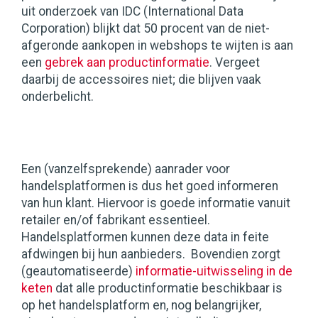
uit onderzoek van IDC (International Data
Corporation) blijkt dat 50 procent van de niet-
afgeronde aankopen in webshops te wijten is aan
een
gebrek aan productinformatie
. Vergeet
daarbij de accessoires niet; die blijven vaak
onderbelicht.
Een (vanzelfsprekende) aanrader voor
handelsplatformen is dus het goed informeren
van hun klant. Hiervoor is goede informatie vanuit
retailer en/of fabrikant essentieel.
Handelsplatformen kunnen deze data in feite
afdwingen bij hun aanbieders. Bovendien zorgt
(geautomatiseerde)
informatie-uitwisseling in de
keten
dat alle productinformatie beschikbaar is
op het handelsplatform en, nog belangrijker,