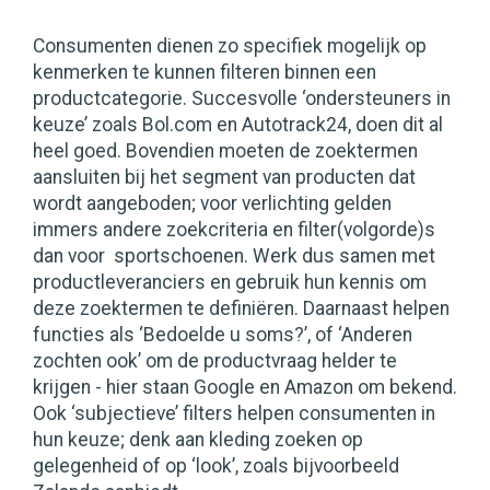
Consumenten dienen zo specifiek mogelijk op
kenmerken te kunnen filteren binnen een
productcategorie. Succesvolle ‘ondersteuners in
keuze’ zoals Bol.com en Autotrack24, doen dit al
heel goed. Bovendien moeten de zoektermen
aansluiten bij het segment van producten dat
wordt aangeboden; voor verlichting gelden
immers andere zoekcriteria en filter(volgorde)s
dan voor sportschoenen. Werk dus samen met
productleveranciers en gebruik hun kennis om
deze zoektermen te definiëren. Daarnaast helpen
functies als ‘Bedoelde u soms?’, of ‘Anderen
zochten ook’ om de productvraag helder te
krijgen - hier staan Google en Amazon om bekend.
Ook ‘subjectieve’ filters helpen consumenten in
hun keuze; denk aan kleding zoeken op
gelegenheid of op ‘look’, zoals bijvoorbeeld