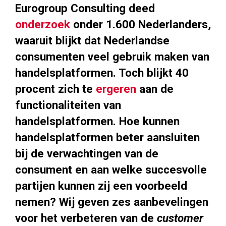
Eurogroup Consulting deed
onderzoek
onder 1.600 Nederlanders,
waaruit blijkt dat Nederlandse
consumenten veel gebruik maken van
handelsplatformen. Toch blijkt 40
procent zich te
ergeren
aan de
functionaliteiten van
handelsplatformen. Hoe kunnen
handelsplatformen beter aansluiten
bij de verwachtingen van de
consument en aan welke succesvolle
partijen kunnen zij een voorbeeld
nemen? Wij geven zes aanbevelingen
voor het verbeteren van de
customer