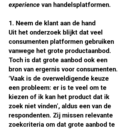
experience
van handelsplatformen.
1. Neem de klant aan de hand
Uit het onderzoek blijkt dat veel
consumenten platformen gebruiken
vanwege het grote productaanbod.
Toch is dat grote aanbod ook een
bron van ergernis voor consumenten.
‘Vaak is de overweldigende keuze
een probleem: er is te veel om te
kiezen of ik kan het product dat ik
zoek niet vinden’, aldus een van de
respondenten. Zij missen relevante
zoekcriteria om dat grote aanbod te