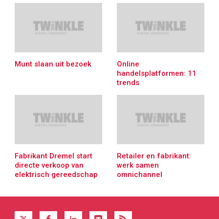
Munt slaan uit bezoek
Online
handelsplatformen: 11
trends
Fabrikant Dremel start
Retailer en fabrikant:
directe verkoop van
werk samen
elektrisch gereedschap
omnichannel