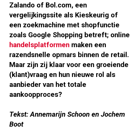
Zalando of Bol.com, een
vergelijkingssite als Kieskeurig of
een zoekmachine met shopfunctie
zoals Google Shopping betreft; online
handelsplatformen
maken een
razendsnelle opmars binnen de retail.
Maar zijn zij klaar voor een groeiende
(klant)vraag en hun nieuwe rol als
aanbieder van het totale
aankoopproces?
Tekst: Annemarijn Schoon en Jochem
Boot