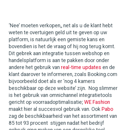
‘Nee’ moeten verkopen,, net als u de klant hebt
weten te overtuigen geld uit te geven op uw
platform, is natuurlijk een gemiste kans en
bovendien is het de vraag of hij nog terug komt.
Dit gebrek aan integratie tussen webshop en
handelsplatform is aan te pakken door onder
andere het gebruik van
real-time updates
en de
klant daarover te informeren, zoals Booking.com
bijvoorbeeld doet als er ‘nog 4 kamers
beschikbaar op deze website’ zijn. Nog slimmer
is het gebruik van omnichannel integratietools
gericht op voorraadoptimalisatie;
WE Fashion
maakt hier al succesvol gebruik van. Ook
Pabo
zag de beschikbaarheid van het assortiment van
85 tot 93 procent stijgen nadat het bedrijf