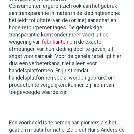
Consumenten ergeren zich ook aan het gebrek
aan transparantie in maten in de kledingbranche:
het leidt tot uitstel van de (online) aanschaf en
hoge retourpercentages. De gebrekkige
transparantie komt onder meer voort uit de
weigering van
fabrikanten
om de exacte
afmetingen van hun kleding door te geven, uit
angst voor namaak. Voor de gehele retail ligt hier
dus een verbeterkans, niet alleen voor
handelsplatformen. En juist omdat
handelsplatformen veelal worden gebruikt om
producten te vergelijken, kunnen zij hierin van
toegevoegde waarde zijn.
Een voorbeeld is te nemen aan pioniers als het
gaat om maatinformatie. Zo biedt Hans Anders de