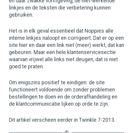
en daar zwakke vormgeving, de niet-werkende
linkjes en de teksten die verbetering kunnen
gebruiken.
Het is in elk geval essentieel dat Noppies alle
interne linkjes naloopt en corrigeert. Dat er op een
site hier en daar een link niet (meer) werkt, dat kan
gebeuren. Maar een hele klantenservicesectie
waarvan vrijwel alle links niet deugen, dat is niet
goed te praten.
Om enigszins positief te eindigen: de site
functioneert voldoende om zonder problemen
bestellingen te doen en de orderafhandeling en
de klantcommunicatie lijken op orde te zijn.
Dit artikel verscheen eerder in Twinkle 7-2013.