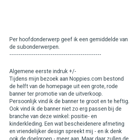
Per hoofdonderwerp geef ik een gemiddelde van
de subonderwerpen.
-------------------------------------------------
Algemene eerste indruk +/-
Tijdens mijn bezoek aan Noppies.com bestond
de helft van de homepage uit een grote, rode
banner ter promotie van de uitverkoop.
Persoonlijk vind ik de banner te groot en te heftig.
Ook vind ik de banner niet zo erg passen bij de
branche van deze winkel: positie- en
kinderkleding. Een wat bescheidenere afmeting
en vriendelijker design spreekt mij - en ik denk
ook de doelgroep - meer aan. Maar daar zullen de