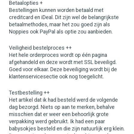
Betaalopties +
Bestellingen kunnen worden betaald met
creditcard en iDeal. Dit zijn wel de belangrijkste
betaalmethodes, maar het zou goed zijn als
Noppies ook PayPal als optie zou aanbieden.
Veiligheid bestelproces ++
Het hele orderproces wordt op één pagina
afgehandeld en deze wordt met SSL beveiligd.
Goed voor elkaar. Deze beveiliging wordt bij de
klantenservicesectie ook nog toegelicht.
Testbestelling ++
Het artikel dat ik had besteld werd de volgende
dag bezorgd. Niets op aan te merken, behalve
misschien dat er weer een behoorlijk grote
verpakking werd gebruikt. Ik had een paar
babysokjes besteld en die zijn natuurlijk erg klein.