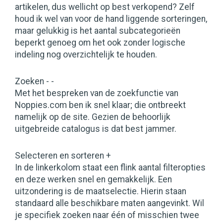
artikelen, dus wellicht op best verkopend? Zelf
houd ik wel van voor de hand liggende sorteringen,
maar gelukkig is het aantal subcategorieën
beperkt genoeg om het ook zonder logische
indeling nog overzichtelijk te houden.
Zoeken - -
Met het bespreken van de zoekfunctie van
Noppies.com ben ik snel klaar; die ontbreekt
namelijk op de site. Gezien de behoorlijk
uitgebreide catalogus is dat best jammer.
Selecteren en sorteren +
In de linkerkolom staat een flink aantal filteropties
en deze werken snel en gemakkelijk. Een
uitzondering is de maatselectie. Hierin staan
standaard alle beschikbare maten aangevinkt. Wil
je specifiek zoeken naar één of misschien twee