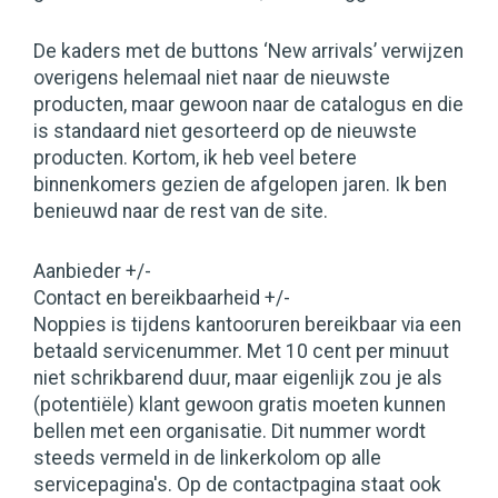
De kaders met de buttons ‘New arrivals’ verwijzen
overigens helemaal niet naar de nieuwste
producten, maar gewoon naar de catalogus en die
is standaard niet gesorteerd op de nieuwste
producten. Kortom, ik heb veel betere
binnenkomers gezien de afgelopen jaren. Ik ben
benieuwd naar de rest van de site.
Aanbieder +/-
Contact en bereikbaarheid +/-
Noppies is tijdens kantooruren bereikbaar via een
betaald servicenummer. Met 10 cent per minuut
niet schrikbarend duur, maar eigenlijk zou je als
(potentiële) klant gewoon gratis moeten kunnen
bellen met een organisatie. Dit nummer wordt
steeds vermeld in de linkerkolom op alle
servicepagina's. Op de contactpagina staat ook