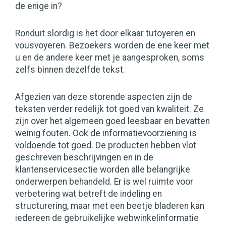
de enige in?
Ronduit slordig is het door elkaar tutoyeren en
vousvoyeren. Bezoekers worden de ene keer met
u en de andere keer met je aangesproken, soms
zelfs binnen dezelfde tekst.
Afgezien van deze storende aspecten zijn de
teksten verder redelijk tot goed van kwaliteit. Ze
zijn over het algemeen goed leesbaar en bevatten
weinig fouten. Ook de informatievoorziening is
voldoende tot goed. De producten hebben vlot
geschreven beschrijvingen en in de
klantenservicesectie worden alle belangrijke
onderwerpen behandeld. Er is wel ruimte voor
verbetering wat betreft de indeling en
structurering, maar met een beetje bladeren kan
iedereen de gebruikelijke webwinkelinformatie