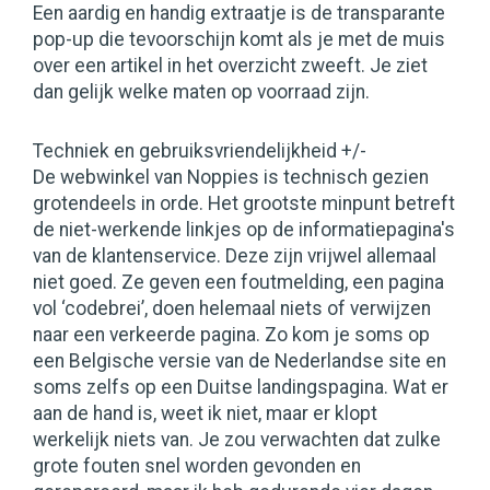
Een aardig en handig extraatje is de transparante
pop-up die tevoorschijn komt als je met de muis
over een artikel in het overzicht zweeft. Je ziet
dan gelijk welke maten op voorraad zijn.
Techniek en gebruiksvriendelijkheid +/-
De webwinkel van Noppies is technisch gezien
grotendeels in orde. Het grootste minpunt betreft
de niet-werkende linkjes op de informatiepagina's
van de klantenservice. Deze zijn vrijwel allemaal
niet goed. Ze geven een foutmelding, een pagina
vol ‘codebrei’, doen helemaal niets of verwijzen
naar een verkeerde pagina. Zo kom je soms op
een Belgische versie van de Nederlandse site en
soms zelfs op een Duitse landingspagina. Wat er
aan de hand is, weet ik niet, maar er klopt
werkelijk niets van. Je zou verwachten dat zulke
grote fouten snel worden gevonden en