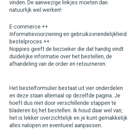
vinden. De aanwezige linkjes moeten dan
natuurlijk wel werken!
E-commerce ++
Informatievoorziening en gebruiksvriendelijkheid
bestelproces ++
Noppies geeft de bezoeker die dat handig vindt
duidelijke informatie over het bestellen, de
afhandeling van de order en retourneren.
Het bestelformulier bestaat uit vier onderdelen
en deze staan allemaal op dezelfde pagina. Je
hoeft dus niet door verschillende stappen te
bladeren bij het bestellen. Ik houd daar wel van;
het is lekker overzichtelijk en je kunt gemakkelijk
alles nalopen en eventueel aanpassen.