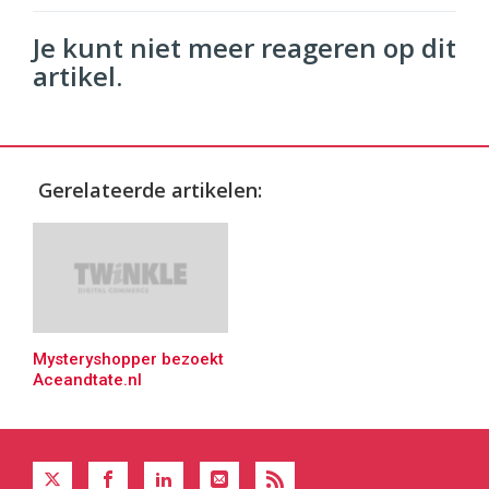
Je kunt niet meer reageren op dit
artikel.
Gerelateerde artikelen:
Mysteryshopper bezoekt
Aceandtate.nl