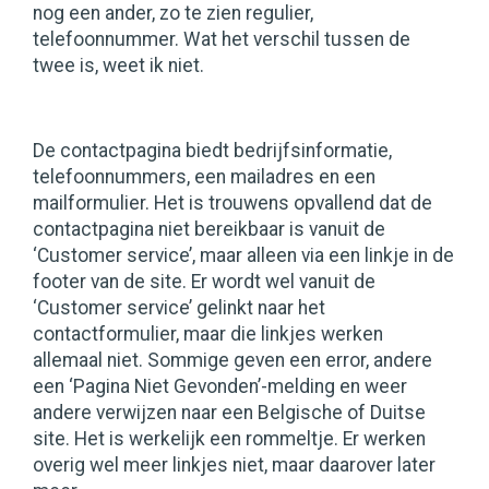
nog een ander, zo te zien regulier,
telefoonnummer. Wat het verschil tussen de
twee is, weet ik niet.
De contactpagina biedt bedrijfsinformatie,
telefoonnummers, een mailadres en een
mailformulier. Het is trouwens opvallend dat de
contactpagina niet bereikbaar is vanuit de
‘Customer service’, maar alleen via een linkje in de
footer van de site. Er wordt wel vanuit de
‘Customer service’ gelinkt naar het
contactformulier, maar die linkjes werken
allemaal niet. Sommige geven een error, andere
een ‘Pagina Niet Gevonden’-melding en weer
andere verwijzen naar een Belgische of Duitse
site. Het is werkelijk een rommeltje. Er werken
overig wel meer linkjes niet, maar daarover later