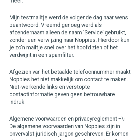
meer.
Mijn testmailtje werd de volgende dag naar wens
beantwoord. Vreemd genoeg werd als
afzendernaam alleen de naam ‘Service’ gebruikt,
zonder een verwijzing naar Noppies. Hierdoor kun
je zo'n mailtje snel over het hoofd zien of het
verdwijnt in een spamfilter.
Afgezien van het betaalde telefoonnummer maakt
Noppies het niet makkelijk om contact te maken.
Niet-werkende links en verstopte
contactinformatie geven geen betrouwbare
indruk.
Algemene voorwaarden en privacyreglement +\-
De algemene voorwaarden van Noppies zijn in
onvervalst juridisch jargon geschreven. Er komen