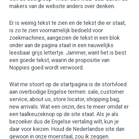
makers van de website anders over denken.
Er is weinig tekst te zien en de tekst die er staat,
is zo te zien voornamelijk bedoeld voor
zoekmachines, aangezien de tekst in een blok
onder aan de pagina staat in een nauwelijks
leesbaar grijs lettertje. Jammer, want het is best
een goede tekst, waarin de propositie van
Noppies goed wordt verwoord.
Wat me stoort op de startpagina is de stortvloed
aan overbodige Engelse termen: sale, customer
service, about us, store locator, shopping bag,
new arrivals. Wat een onzin, des te meer omdat er
een taalkeuzeknop op de site staat. Als je als
bezoeker dus de Engelse vertaling wilt, kun je
daar voor kiezen. Houd de Nederlandse site dan
gewoon in onze moerstaal, zou ik zeggen.