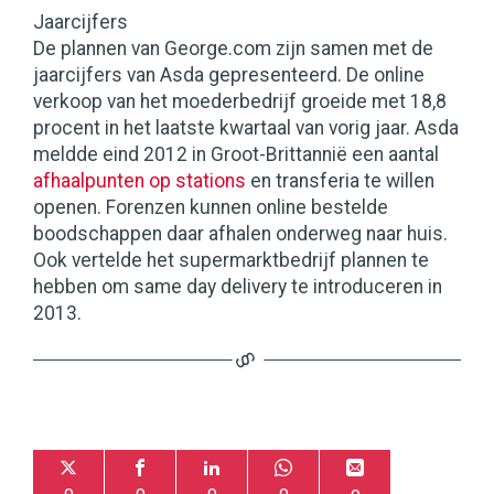
Jaarcijfers
De plannen van George.com zijn samen met de
jaarcijfers van Asda gepresenteerd. De online
verkoop van het moederbedrijf groeide met 18,8
procent in het laatste kwartaal van vorig jaar. Asda
meldde eind 2012 in Groot-Brittannië een aantal
afhaalpunten op stations
en transferia te willen
openen. Forenzen kunnen online bestelde
boodschappen daar afhalen onderweg naar huis.
Ook vertelde het supermarktbedrijf plannen te
hebben om same day delivery te introduceren in
2013.