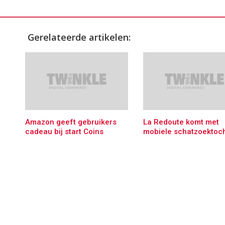
Gerelateerde artikelen:
Amazon geeft gebruikers
La Redoute komt met
cadeau bij start Coins
mobiele schatzoektoc