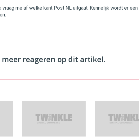
k vraag me af welke kant Post NL uitgaat. Kennelijk wordt er een
en.
 meer reageren op dit artikel.