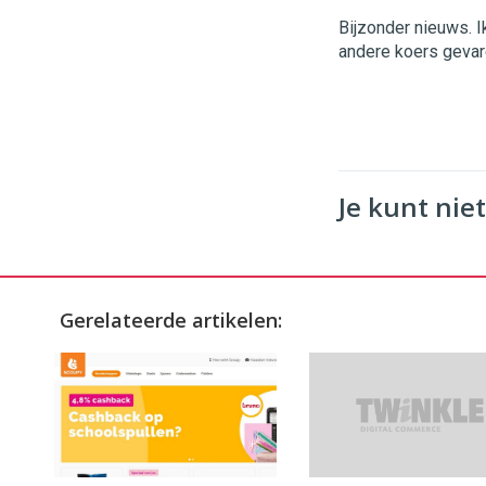
Bijzonder nieuws. I
andere koers gevar
Je kunt niet
Gerelateerde artikelen: