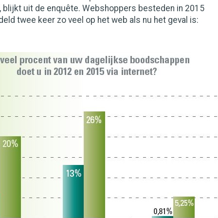
, blijkt uit de enquête. Webshoppers besteden in 2015
ld twee keer zo veel op het web als nu het geval is: