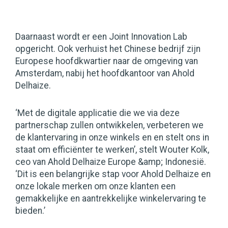
Daarnaast wordt er een Joint Innovation Lab
opgericht. Ook verhuist het Chinese bedrijf zijn
Europese hoofdkwartier naar de omgeving van
Amsterdam, nabij het hoofdkantoor van Ahold
Delhaize.
‘Met de digitale applicatie die we via deze
partnerschap zullen ontwikkelen, verbeteren we
de klantervaring in onze winkels en en stelt ons in
staat om efficiënter te werken’, stelt Wouter Kolk,
ceo van Ahold Delhaize Europe &amp; Indonesië.
‘Dit is een belangrijke stap voor Ahold Delhaize en
onze lokale merken om onze klanten een
gemakkelijke en aantrekkelijke winkelervaring te
bieden.’