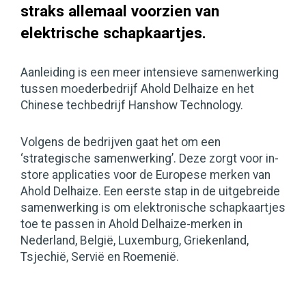
straks allemaal voorzien van
elektrische schapkaartjes.
Aanleiding is een meer intensieve samenwerking
tussen moederbedrijf Ahold Delhaize en het
Chinese techbedrijf Hanshow Technology.
Volgens de bedrijven gaat het om een
‘strategische samenwerking’. Deze zorgt voor in-
store applicaties voor de Europese merken van
Ahold Delhaize. Een eerste stap in de uitgebreide
samenwerking is om elektronische schapkaartjes
toe te passen in Ahold Delhaize-merken in
Nederland, België, Luxemburg, Griekenland,
Tsjechië, Servië en Roemenië.