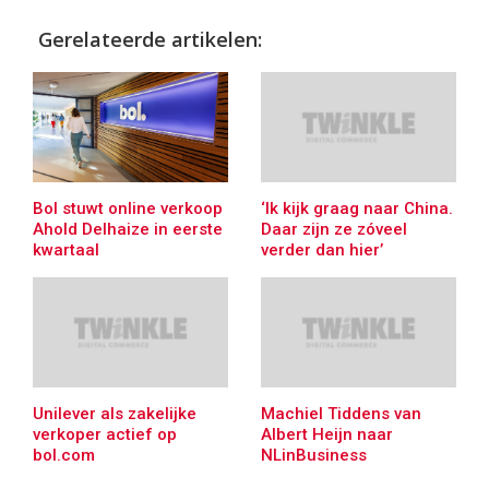
Gerelateerde artikelen:
Bol stuwt online verkoop
‘Ik kijk graag naar China.
Ahold Delhaize in eerste
Daar zijn ze zóveel
kwartaal
verder dan hier’
Unilever als zakelijke
Machiel Tiddens van
verkoper actief op
Albert Heijn naar
bol.com
NLinBusiness