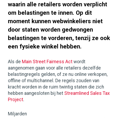
waarin alle retailers worden verplicht
om belastingen te innen. Op dit
moment kunnen webwinkeliers niet
door staten worden gedwongen
belastingen te vorderen, tenzij ze ook
een fysieke winkel hebben.
Als de
Main Street Fairness Act
wordt
aangenomen gaan voor alle retailers dezelfde
belastingregels gelden, of ze nu online verkopen,
offline of multichannel. De regels zouden van
kracht worden in de ruim twintig staten die zich
hebben aangesloten bij het
Streamlined Sales Tax
Project
.
Miljarden