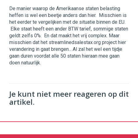
De manier waarop de Amerikaanse staten belasting
heffen is wel een beetje anders dan hier. Misschien is
het eerder te vergelijken met de situatie binnen de EU.
Elke staat heeft een ander BTW tarief, sommige staten
geldt zelfs 0%. En dat maakt het vrij complex. Maar
misschien dat het streamlinedsalestax.org project hier
verandering in gaat brengen... Al zal het wel een tijdje
gaan duren voordat alle 50 staten hieraan mee gaan
doen natuurlijk.
Je kunt niet meer reageren op dit
artikel.