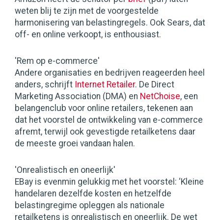
weten blij te zijn met de voorgestelde
harmonisering van belastingregels. Ook Sears, dat
off- en online verkoopt, is enthousiast.
'Rem op e-commerce'
Andere organisaties en bedrijven reageerden heel
anders, schrijft
Internet Retailer
. De Direct
Marketing Association (DMA) en
NetChoise
, een
belangenclub voor online retailers, tekenen aan
dat het voorstel de ontwikkeling van e-commerce
afremt, terwijl ook gevestigde retailketens daar
de meeste groei vandaan halen.
'Onrealistisch en oneerlijk'
EBay is evenmin gelukkig met het voorstel: ‘Kleine
handelaren dezelfde kosten en hetzelfde
belastingregime opleggen als nationale
retailketens is onrealistisch en oneerlijk. De wet