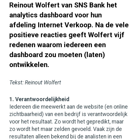
Reinout Wolfert van SNS Bank het
analytics dashboard voor hun
afdeling Internet Verkoop. Na de vele
positieve reacties geeft Wolfert vijf
redenen waarom iedereen een
dashboard zou moeten (laten)
ontwikkelen.
Tekst: Reinout Wolfert
1. Verantwoordelijkheid
Iedereen die meewerkt aan de website (en online
zichtbaarheid) van een bedrijf is verantwoordelijk
voor het resultaat. Zo wordt het gepredikt, maar
zo wordt het maar zelden gevoeld. Vaak zijn de
resultaten alleen bekend bij de analisten in een