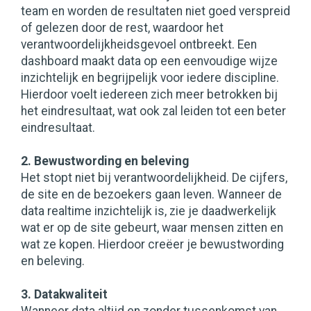
team en worden de resultaten niet goed verspreid
of gelezen door de rest, waardoor het
verantwoordelijkheidsgevoel ontbreekt. Een
dashboard maakt data op een eenvoudige wijze
inzichtelijk en begrijpelijk voor iedere discipline.
Hierdoor voelt iedereen zich meer betrokken bij
het eindresultaat, wat ook zal leiden tot een beter
eindresultaat.
2. Bewustwording en beleving
Het stopt niet bij verantwoordelijkheid. De cijfers,
de site en de bezoekers gaan leven. Wanneer de
data realtime inzichtelijk is, zie je daadwerkelijk
wat er op de site gebeurt, waar mensen zitten en
wat ze kopen. Hierdoor creëer je bewustwording
en beleving.
3. Datakwaliteit