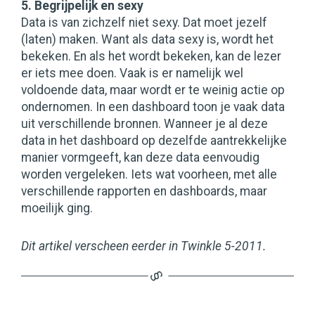
5. Begrijpelijk en sexy
Data is van zichzelf niet sexy. Dat moet jezelf
(laten) maken. Want als data sexy is, wordt het
bekeken. En als het wordt bekeken, kan de lezer
er iets mee doen. Vaak is er namelijk wel
voldoende data, maar wordt er te weinig actie op
ondernomen. In een dashboard toon je vaak data
uit verschillende bronnen. Wanneer je al deze
data in het dashboard op dezelfde aantrekkelijke
manier vormgeeft, kan deze data eenvoudig
worden vergeleken. Iets wat voorheen, met alle
verschillende rapporten en dashboards, maar
moeilijk ging.
Dit artikel verscheen eerder in Twinkle 5-2011.