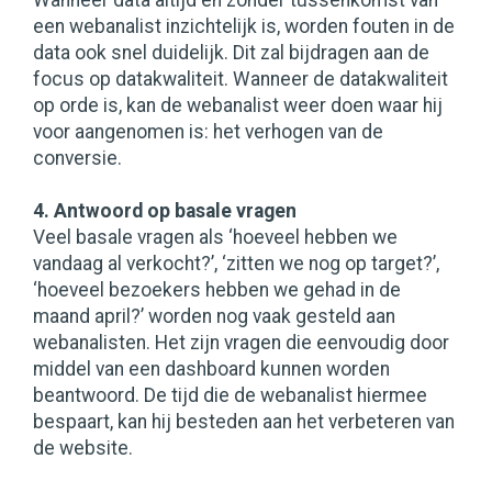
Wanneer data altijd en zonder tussenkomst van
een webanalist inzichtelijk is, worden fouten in de
data ook snel duidelijk. Dit zal bijdragen aan de
focus op datakwaliteit. Wanneer de datakwaliteit
op orde is, kan de webanalist weer doen waar hij
voor aangenomen is: het verhogen van de
conversie.
4. Antwoord op basale vragen
Veel basale vragen als ‘hoeveel hebben we
vandaag al verkocht?’, ‘zitten we nog op target?’,
‘hoeveel bezoekers hebben we gehad in de
maand april?’ worden nog vaak gesteld aan
webanalisten. Het zijn vragen die eenvoudig door
middel van een dashboard kunnen worden
beantwoord. De tijd die de webanalist hiermee
bespaart, kan hij besteden aan het verbeteren van
de website.