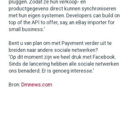
pluggen. Zodat ze hun verkoop- en
productgegevens direct kunnen synchroniseren
met hun eigen systemen. Developers can build on
top of the API to offer, say, an eBay importer for
small business.’
Bent u van plan om met Payvment verder uit te
breiden naar andere sociale netwerken?
‘Op dit moment zijn we heel druk met Facebook.
Sinds de lancering hebben alle sociale netwerken
ons benaderd. Er is genoeg interesse.’
Bron:
Dmnews.com