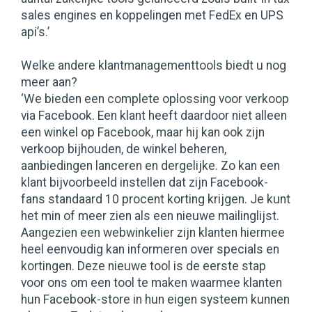
sales engines en koppelingen met FedEx en UPS
api’s.’
Welke andere klantmanagementtools biedt u nog
meer aan?
‘We bieden een complete oplossing voor verkoop
via Facebook. Een klant heeft daardoor niet alleen
een winkel op Facebook, maar hij kan ook zijn
verkoop bijhouden, de winkel beheren,
aanbiedingen lanceren en dergelijke. Zo kan een
klant bijvoorbeeld instellen dat zijn Facebook-
fans standaard 10 procent korting krijgen. Je kunt
het min of meer zien als een nieuwe mailinglijst.
Aangezien een webwinkelier zijn klanten hiermee
heel eenvoudig kan informeren over specials en
kortingen. Deze nieuwe tool is de eerste stap
voor ons om een tool te maken waarmee klanten
hun Facebook-store in hun eigen systeem kunnen