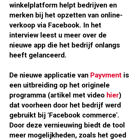
winkelplatform helpt bedrijven en
merken bij het opzetten van online-
verkoop via Facebook. In het
interview leest u meer over de
nieuwe app die het bedrijf onlangs
heeft gelanceerd.
De nieuwe applicatie van
Payvment
is
een uitbreiding op het originele
programma (artikel met video
hier
)
dat voorheen door het bedrijf werd
gebruikt bij ‘Facebook commerce’.
Door deze vernieuwing biedt de tool
meer mogelijkheden, zoals het goed