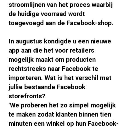
stroomlijnen van het proces waarbij
de huidige voorraad wordt
toegevoegd aan de Facebook-shop.
In augustus kondigde u een nieuwe
app aan die het voor retailers
mogelijk maakt om producten
rechtstreeks naar Facebook te
importeren. Wat is het verschil met
jullie bestaande Facebook
storefronts?
‘We proberen het zo simpel mogelijk
te maken zodat klanten binnen tien
minuten een winkel op hun Facebook-