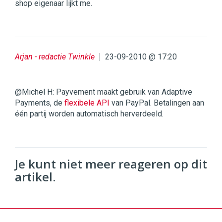
shop eigenaar lijkt me.
Arjan - redactie Twinkle
23-09-2010 @ 17:20
@Michel H: Payvement maakt gebruik van Adaptive
Payments, de
flexibele API
van PayPal. Betalingen aan
één partij worden automatisch herverdeeld.
Je kunt niet meer reageren op dit
artikel.