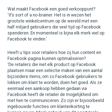
Wat maakt Facebook een goed verkooppunt?
‘It’s sort of a no-brainer. Het is in wezen het
grootste winkelcentrum op de wereld met een
half miljard gebruikers die veel tijd op Facebook
spenderen. En momenteel is bijna elk merk wel op
Facebook te vinden.’
Heeft u tips voor retailers hoe zij hun content en
Facebook-pagina kunnen optimaliseren?
‘De retailers die niet elk product op Facebook
plaatsen maar een selectie maken van een aantal
bijzondere items, om zo Facebook-gebruikers te
lokken om klant te worden, doen het goed. Als ze
eenmaal een aankoop hebben gedaan via
Facebook heeft de retailer de mogelijkheid om
met hen te communiceren. Zo zijn er bijvoorbeeld
ingebouwde functies om klantenkorting te