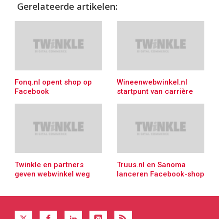
Gerelateerde artikelen:
Fonq.nl opent shop op
Wineenwebwinkel.nl
Facebook
startpunt van carrière
Twinkle en partners
Truus.nl en Sanoma
geven webwinkel weg
lanceren Facebook-shop