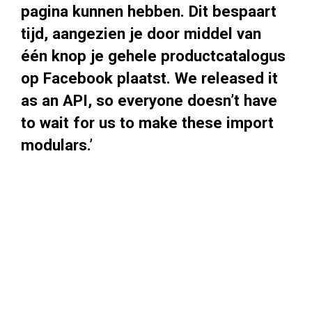
pagina kunnen hebben. Dit bespaart
tijd, aangezien je door middel van
één knop je gehele productcatalogus
op Facebook plaatst. We released it
as an API, so everyone doesn’t have
to wait for us to make these import
modulars.’