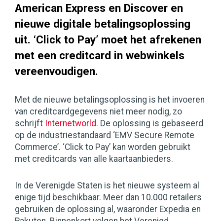
American Express en Discover en
nieuwe digitale betalingsoplossing
uit. ‘Click to Pay’ moet het afrekenen
met een creditcard in webwinkels
vereenvoudigen.
Met de nieuwe betalingsoplossing is het invoeren
van creditcardgegevens niet meer nodig, zo
schrijft
Internetworld
. De oplossing is gebaseerd
op de industriestandaard ‘EMV Secure Remote
Commerce’. ‘Click to Pay’ kan worden gebruikt
met creditcards van alle kaartaanbieders.
In de Verenigde Staten is het nieuwe systeem al
enige tijd beschikbaar. Meer dan 10.000 retailers
gebruiken de oplossing al, waaronder Expedia en