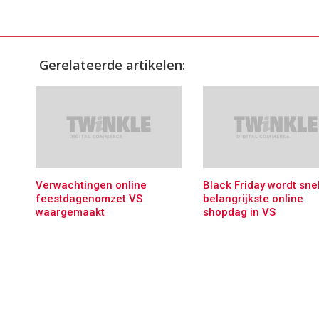
Gerelateerde artikelen:
Verwachtingen online
Black Friday wordt sne
feestdagenomzet VS
belangrijkste online
waargemaakt
shopdag in VS