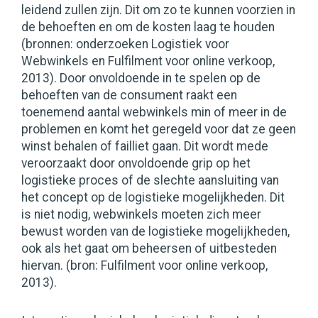
leidend zullen zijn. Dit om zo te kunnen voorzien in
de behoeften en om de kosten laag te houden
(bronnen: onderzoeken Logistiek voor
Webwinkels en Fulfilment voor online verkoop,
2013). Door onvoldoende in te spelen op de
behoeften van de consument raakt een
toenemend aantal webwinkels min of meer in de
problemen en komt het geregeld voor dat ze geen
winst behalen of failliet gaan. Dit wordt mede
veroorzaakt door onvoldoende grip op het
logistieke proces of de slechte aansluiting van
het concept op de logistieke mogelijkheden. Dit
is niet nodig, webwinkels moeten zich meer
bewust worden van de logistieke mogelijkheden,
ook als het gaat om beheersen of uitbesteden
hiervan. (bron: Fulfilment voor online verkoop,
2013).