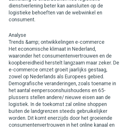
dienstverlening beter kan aansluiten op de
logistieke behoeften van de webwinkel en
consument.
Analyse
Trends &amp; ontwikkelingen e-commerce
Het economische klimaat in Nederland,
waaronder het consumentenvertrouwen en de
koopbereidheid herstelt langzaam maar zeker. De
e-commerce omzet groeit jaarlijks gestaag,
zowel op Nederlands als Europees gebied.
Demografische veranderingen, zoals toename in
het aantal eenpersoonshuishoudens en 65-
plussers stellen andere/ nieuwe eisen aan de
logistiek. In de toekomst zal online shoppen
buiten de landgrenzen steeds gebruikelijker
worden. Dit komt enerzijds door het groeiende
consumentenvertrouwen in het online kanaal en