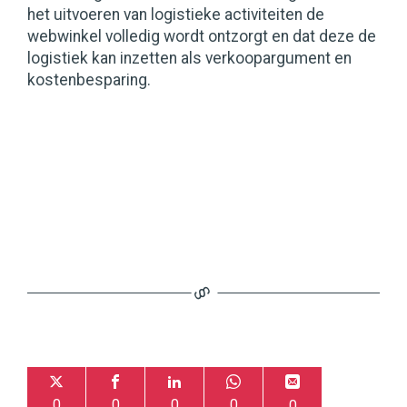
het uitvoeren van logistieke activiteiten de
webwinkel volledig wordt ontzorgt en dat deze de
logistiek kan inzetten als verkoopargument en
kostenbesparing.
0
0
0
0
0