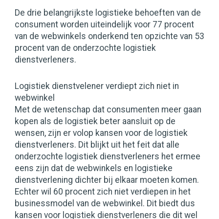
De drie belangrijkste logistieke behoeften van de
consument worden uiteindelijk voor 77 procent
van de webwinkels onderkend ten opzichte van 53
procent van de onderzochte logistiek
dienstverleners.
Logistiek dienstvelener verdiept zich niet in
webwinkel
Met de wetenschap dat consumenten meer gaan
kopen als de logistiek beter aansluit op de
wensen, zijn er volop kansen voor de logistiek
dienstverleners. Dit blijkt uit het feit dat alle
onderzochte logistiek dienstverleners het ermee
eens zijn dat de webwinkels en logistieke
dienstverlening dichter bij elkaar moeten komen.
Echter wil 60 procent zich niet verdiepen in het
businessmodel van de webwinkel. Dit biedt dus
kansen voor logistiek dienstverleners die dit wel