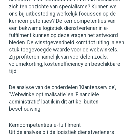
zich ten opzichte van specialisme? Kunnen we
ons bij uitbesteding werkelijk focussen op de
kerncompetenties? De kerncompetenties van
een bekwame logistiek dienstverlener in e-
fulfilment kunnen op deze vragen het antwoord
bieden. De winstgevendheid komt tot uiting in een
stuk toegevoegde waarde voor de webwinkels.
Zij profiteren namelijk van voordelen zoals:
volumekorting, kostenefficiency en beschikbare
tijd.
De analyse van de onderdelen ‘Klantenservice’,
‘Webwinkeloptimalisatie’ en ‘Financiële
administratie’ laat ik in dit artikel buiten
beschouwing.
Kerncompetenties e-fulfilment
Uit de analyse bij de logistiek dienstverleners