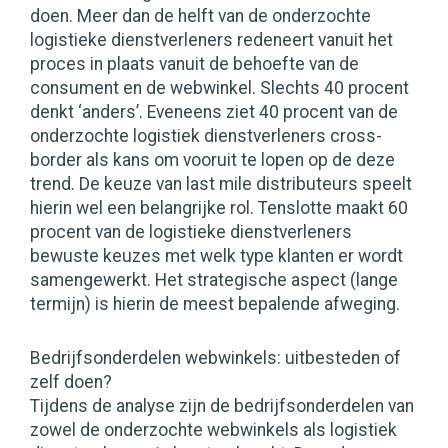
doen. Meer dan de helft van de onderzochte
logistieke dienstverleners redeneert vanuit het
proces in plaats vanuit de behoefte van de
consument en de webwinkel. Slechts 40 procent
denkt ‘anders’. Eveneens ziet 40 procent van de
onderzochte logistiek dienstverleners cross-
border als kans om vooruit te lopen op de deze
trend. De keuze van last mile distributeurs speelt
hierin wel een belangrijke rol. Tenslotte maakt 60
procent van de logistieke dienstverleners
bewuste keuzes met welk type klanten er wordt
samengewerkt. Het strategische aspect (lange
termijn) is hierin de meest bepalende afweging.
Bedrijfsonderdelen webwinkels: uitbesteden of
zelf doen?
Tijdens de analyse zijn de bedrijfsonderdelen van
zowel de onderzochte webwinkels als logistiek