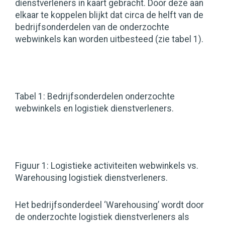
dienstverleners in kaart gebracht. Door deze aan
elkaar te koppelen blijkt dat circa de helft van de
bedrijfsonderdelen van de onderzochte
webwinkels kan worden uitbesteed (zie tabel 1).
Tabel 1: Bedrijfsonderdelen onderzochte
webwinkels en logistiek dienstverleners.
Figuur 1: Logistieke activiteiten webwinkels vs.
Warehousing logistiek dienstverleners.
Het bedrijfsonderdeel ‘Warehousing’ wordt door
de onderzochte logistiek dienstverleners als