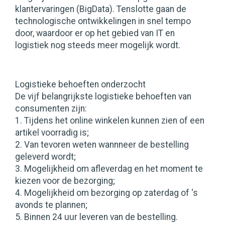
klantervaringen (BigData). Tenslotte gaan de
technologische ontwikkelingen in snel tempo
door, waardoor er op het gebied van IT en
logistiek nog steeds meer mogelijk wordt.
Logistieke behoeften onderzocht
De vijf belangrijkste logistieke behoeften van
consumenten zijn:
1. Tijdens het online winkelen kunnen zien of een
artikel voorradig is;
2. Van tevoren weten wannneer de bestelling
geleverd wordt;
3. Mogelijkheid om afleverdag en het moment te
kiezen voor de bezorging;
4. Mogelijkheid om bezorging op zaterdag of ‘s
avonds te plannen;
5. Binnen 24 uur leveren van de bestelling.