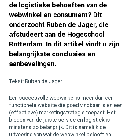
de logistieke behoeften van de
webwinkel en consument? Dit
onderzocht Ruben de Jager, die
afstudeert aan de Hogeschool
Rotterdam. In dit artikel vindt u zijn
belangrijkste conclusies en
aanbevelingen.
Tekst: Ruben de Jager
Een succesvolle webwinkel is meer dan een
functionele website die goed vindbaar is en een
(effectieve) marketingstrategie toepast. Het
bieden van de juiste service en logistiek is
minstens zo belangrijk. Dit is namelijk de
uitvoering van wat de webwinkel belooft en