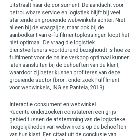
uitstraalt naar de consument. De aandacht voor
betrouwbare service en logistiek blijft bij veel
startende en groeiende webwinkels achter. Niet
alleen bij de vraagzijde, maar ook bij de
aanbodkant van e-fulfilmentoplossingen loopt het
niet optimaal. De vraag die logistiek
dienstverleners voortdurend bezighoudt is hoe ze
fulfilment voor de online verkoop optimaal kunnen
laten aansluiten bij de behoeften van de klant,
waardoor zij beter kunnen profiteren van deze
groeiende sector (bron: onderzoek Fulfilment
voor webwinkels, ING en Panteia, 2013).
Interactie consument en webwinkel
Recente onderzoeken constateren een grijs
gebied tussen de afstemming van de logistieke
mogelijkheden van webwinkels op de behoeften
van hun klant. Een citaat uit de conclusie van