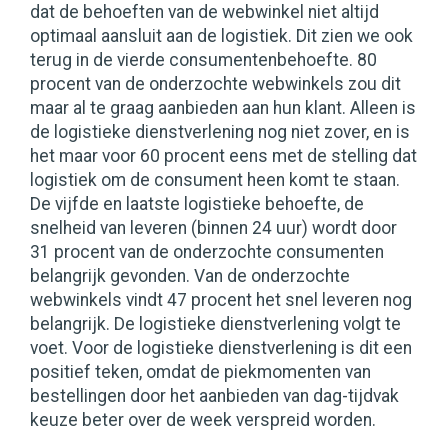
dat de behoeften van de webwinkel niet altijd
optimaal aansluit aan de logistiek. Dit zien we ook
terug in de vierde consumentenbehoefte. 80
procent van de onderzochte webwinkels zou dit
maar al te graag aanbieden aan hun klant. Alleen is
de logistieke dienstverlening nog niet zover, en is
het maar voor 60 procent eens met de stelling dat
logistiek om de consument heen komt te staan.
De vijfde en laatste logistieke behoefte, de
snelheid van leveren (binnen 24 uur) wordt door
31 procent van de onderzochte consumenten
belangrijk gevonden. Van de onderzochte
webwinkels vindt 47 procent het snel leveren nog
belangrijk. De logistieke dienstverlening volgt te
voet. Voor de logistieke dienstverlening is dit een
positief teken, omdat de piekmomenten van
bestellingen door het aanbieden van dag-tijdvak
keuze beter over de week verspreid worden.