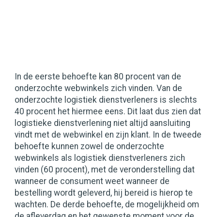
In de eerste behoefte kan 80 procent van de
onderzochte webwinkels zich vinden. Van de
onderzochte logistiek dienstverleners is slechts
40 procent het hiermee eens. Dit laat dus zien dat
logistieke dienstverlening niet altijd aansluiting
vindt met de webwinkel en zijn klant. In de tweede
behoefte kunnen zowel de onderzochte
webwinkels als logistiek dienstverleners zich
vinden (60 procent), met de veronderstelling dat
wanneer de consument weet wanneer de
bestelling wordt geleverd, hij bereid is hierop te
wachten. De derde behoefte, de mogelijkheid om
de afleverdag en het gewenste moment voor de