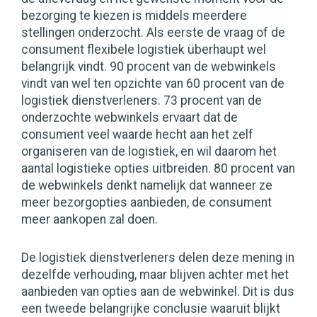
bezorging te kiezen is middels meerdere
stellingen onderzocht. Als eerste de vraag of de
consument flexibele logistiek überhaupt wel
belangrijk vindt. 90 procent van de webwinkels
vindt van wel ten opzichte van 60 procent van de
logistiek dienstverleners. 73 procent van de
onderzochte webwinkels ervaart dat de
consument veel waarde hecht aan het zelf
organiseren van de logistiek, en wil daarom het
aantal logistieke opties uitbreiden. 80 procent van
de webwinkels denkt namelijk dat wanneer ze
meer bezorgopties aanbieden, de consument
meer aankopen zal doen.
De logistiek dienstverleners delen deze mening in
dezelfde verhouding, maar blijven achter met het
aanbieden van opties aan de webwinkel. Dit is dus
een tweede belangrijke conclusie waaruit blijkt