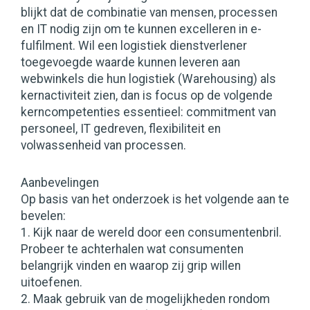
blijkt dat de combinatie van mensen, processen
en IT nodig zijn om te kunnen excelleren in e-
fulfilment. Wil een logistiek dienstverlener
toegevoegde waarde kunnen leveren aan
webwinkels die hun logistiek (Warehousing) als
kernactiviteit zien, dan is focus op de volgende
kerncompetenties essentieel: commitment van
personeel, IT gedreven, flexibiliteit en
volwassenheid van processen.
Aanbevelingen
Op basis van het onderzoek is het volgende aan te
bevelen:
1. Kijk naar de wereld door een consumentenbril.
Probeer te achterhalen wat consumenten
belangrijk vinden en waarop zij grip willen
uitoefenen.
2. Maak gebruik van de mogelijkheden rondom