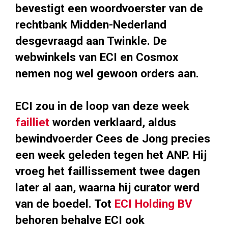
bevestigt een woordvoerster van de
rechtbank Midden-Nederland
desgevraagd aan Twinkle. De
webwinkels van ECI en Cosmox
nemen nog wel gewoon orders aan.
ECI zou in de loop van deze week
failliet
worden verklaard, aldus
bewindvoerder Cees de Jong precies
een week geleden tegen het ANP. Hij
vroeg het faillissement twee dagen
later al aan, waarna hij curator werd
van de boedel. Tot
ECI Holding BV
behoren behalve ECI ook