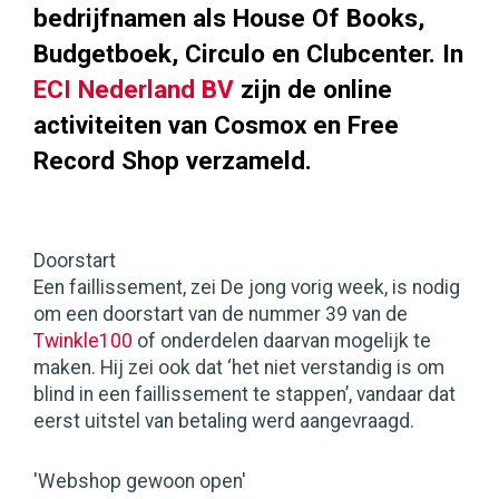
bedrijfnamen als House Of Books,
Budgetboek, Circulo en Clubcenter. In
ECI Nederland BV
zijn de online
activiteiten van Cosmox en Free
Record Shop verzameld.
Doorstart
Een faillissement, zei De jong vorig week, is nodig
om een doorstart van de nummer 39 van de
Twinkle100
of onderdelen daarvan mogelijk te
maken. Hij zei ook dat ‘het niet verstandig is om
blind in een faillissement te stappen’, vandaar dat
eerst uitstel van betaling werd aangevraagd.
'Webshop gewoon open'