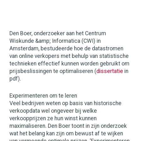
Den Boer, onderzoeker aan het Centrum
Wiskunde &amp; Informatica (CWI) in
Amsterdam, bestudeerde hoe de datastromen
van online verkopers met behulp van statistische
technieken effectief kunnen worden gebruikt om
prijsbeslissingen te optimaliseren (
dissertatie
in
pdf).
Experimenteren om te leren
Veel bedrijven weten op basis van historische
verkoopdata wel ongeveer bij welke
verkoopprijzen ze hun winst kunnen
maximaliseren. Den Boer toont in zijn onderzoek
wat het belang kan zijn om bewust af te wijken