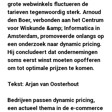
grote webwinkels fluctueren de
tarieven tegenwoordig sterk. Arnoud
den Boer, verbonden aan het Centrum
voor Wiskunde &amp; Informatica in
Amsterdam, promoveerde onlangs op
een onderzoek naar dynamic pricing.
Hij concludeert dat ondernemingen
soms eerst winst moeten opofferen
om tot optimale prijzen te komen.
Tekst: Arjan van Oosterhout
Bedrijven passen dynamic pricing,
een actueel thema in de e-commerce