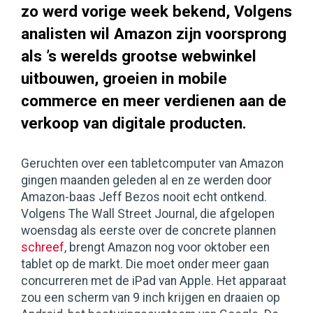
zo werd vorige week bekend, Volgens
analisten wil Amazon zijn voorsprong
als ’s werelds grootse webwinkel
uitbouwen, groeien in mobile
commerce en meer verdienen aan de
verkoop van digitale producten.
Geruchten over een tabletcomputer van Amazon
gingen maanden geleden al en ze werden door
Amazon-baas Jeff Bezos nooit echt ontkend.
Volgens The Wall Street Journal, die afgelopen
woensdag als eerste over de concrete plannen
schreef
, brengt Amazon nog voor oktober een
tablet op de markt. Die moet onder meer gaan
concurreren met de iPad van Apple. Het apparaat
zou een scherm van 9 inch krijgen en draaien op