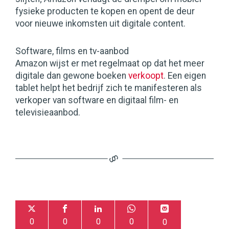
fysieke producten te kopen en opent de deur
voor nieuwe inkomsten uit digitale content.
Software, films en tv-aanbod
Amazon wijst er met regelmaat op dat het meer
digitale dan gewone boeken
verkoopt
. Een eigen
tablet helpt het bedrijf zich te manifesteren als
verkoper van software en digitaal film- en
televisieaanbod.
0
0
0
0
0