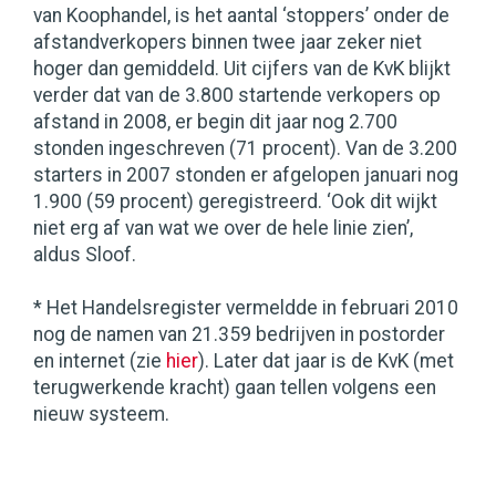
van Koophandel, is het aantal ‘stoppers’ onder de
afstandverkopers binnen twee jaar zeker niet
hoger dan gemiddeld. Uit cijfers van de KvK blijkt
verder dat van de 3.800 startende verkopers op
afstand in 2008, er begin dit jaar nog 2.700
stonden ingeschreven (71 procent). Van de 3.200
starters in 2007 stonden er afgelopen januari nog
1.900 (59 procent) geregistreerd. ‘Ook dit wijkt
niet erg af van wat we over de hele linie zien’,
aldus Sloof.
* Het Handelsregister vermeldde in februari 2010
nog de namen van 21.359 bedrijven in postorder
en internet (zie
hier
). Later dat jaar is de KvK (met
terugwerkende kracht) gaan tellen volgens een
nieuw systeem.