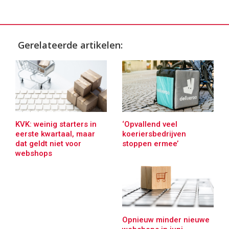
Gerelateerde artikelen:
KVK: weinig starters in
‘Opvallend veel
eerste kwartaal, maar
koeriersbedrijven
dat geldt niet voor
stoppen ermee’
webshops
Opnieuw minder nieuwe