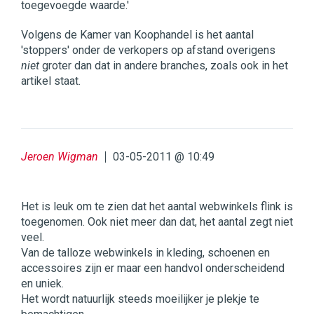
toegevoegde waarde.'
Volgens de Kamer van Koophandel is het aantal
'stoppers' onder de verkopers op afstand overigens
niet
groter dan dat in andere branches, zoals ook in het
artikel staat.
Jeroen Wigman
03-05-2011 @ 10:49
Het is leuk om te zien dat het aantal webwinkels flink is
toegenomen. Ook niet meer dan dat, het aantal zegt niet
veel.
Van de talloze webwinkels in kleding, schoenen en
accessoires zijn er maar een handvol onderscheidend
en uniek.
Het wordt natuurlijk steeds moeilijker je plekje te