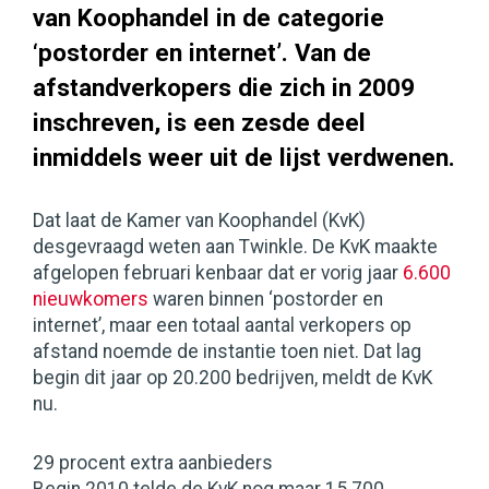
van Koophandel in de categorie
‘postorder en internet’. Van de
afstandverkopers die zich in 2009
inschreven, is een zesde deel
inmiddels weer uit de lijst verdwenen.
Dat laat de Kamer van Koophandel (KvK)
desgevraagd weten aan Twinkle. De KvK maakte
afgelopen februari kenbaar dat er vorig jaar
6.600
nieuwkomers
waren binnen ‘postorder en
internet’, maar een totaal aantal verkopers op
afstand noemde de instantie toen niet. Dat lag
begin dit jaar op 20.200 bedrijven, meldt de KvK
nu.
29 procent extra aanbieders