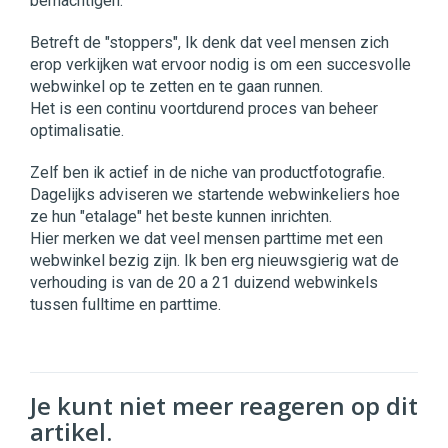
bemachtigen.
Betreft de "stoppers", Ik denk dat veel mensen zich
erop verkijken wat ervoor nodig is om een succesvolle
webwinkel op te zetten en te gaan runnen.
Het is een continu voortdurend proces van beheer
optimalisatie.
Zelf ben ik actief in de niche van productfotografie.
Dagelijks adviseren we startende webwinkeliers hoe
ze hun "etalage" het beste kunnen inrichten.
Hier merken we dat veel mensen parttime met een
webwinkel bezig zijn. Ik ben erg nieuwsgierig wat de
verhouding is van de 20 a 21 duizend webwinkels
tussen fulltime en parttime.
Je kunt niet meer reageren op dit
artikel.