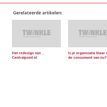
Gerelateerde artikelen:
Het redesign van ...
Is je organisatie klaar 
Centralpoint.nl
de consument van nu?