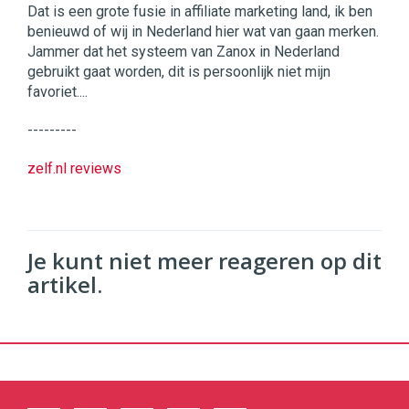
Dat is een grote fusie in affiliate marketing land, ik ben
benieuwd of wij in Nederland hier wat van gaan merken.
Jammer dat het systeem van Zanox in Nederland
gebruikt gaat worden, dit is persoonlijk niet mijn
favoriet....
---------
zelf.nl reviews
Je kunt niet meer reageren op dit
artikel.