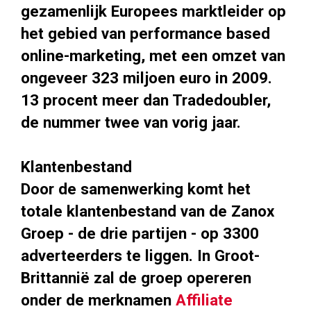
gezamenlijk Europees marktleider op
het gebied van performance based
online-marketing, met een omzet van
ongeveer 323 miljoen euro in 2009.
13 procent meer dan Tradedoubler,
de nummer twee van vorig jaar.
Klantenbestand
Door de samenwerking komt het
totale klantenbestand van de Zanox
Groep - de drie partijen - op 3300
adverteerders te liggen. In Groot-
Brittannië zal de groep opereren
onder de merknamen
Affiliate