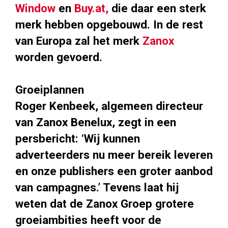
Window
en
Buy.at,
die daar een sterk
merk hebben opgebouwd. In de rest
van Europa zal het merk
Zanox
worden gevoerd.
Groeiplannen
Roger Kenbeek, algemeen directeur
van Zanox Benelux, zegt in een
persbericht: ‘Wij kunnen
adverteerders nu meer bereik leveren
en onze publishers een groter aanbod
van campagnes.’ Tevens laat hij
weten dat de Zanox Groep grotere
groeiambities heeft voor de