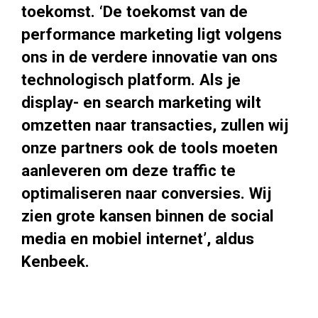
toekomst. ‘De toekomst van de
performance marketing ligt volgens
ons in de verdere innovatie van ons
technologisch platform. Als je
display- en search marketing wilt
omzetten naar transacties, zullen wij
onze partners ook de tools moeten
aanleveren om deze traffic te
optimaliseren naar conversies. Wij
zien grote kansen binnen de social
media en mobiel internet’, aldus
Kenbeek.