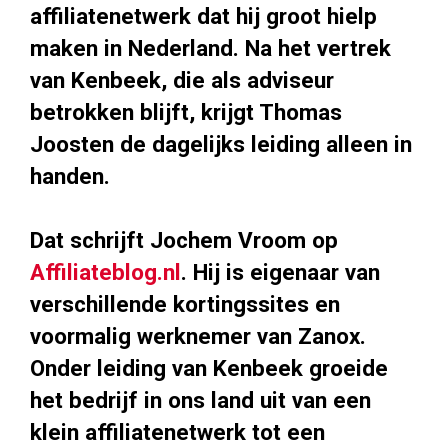
affiliatenetwerk dat hij groot hielp
maken in Nederland. Na het vertrek
van Kenbeek, die als adviseur
betrokken blijft, krijgt Thomas
Joosten de dagelijks leiding alleen in
handen.
Dat schrijft Jochem Vroom op
Affiliateblog.nl
. Hij is eigenaar van
verschillende kortingssites en
voormalig werknemer van Zanox.
Onder leiding van Kenbeek groeide
het bedrijf in ons land uit van een
klein affiliatenetwerk tot een