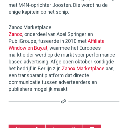
met M4N-oprichter Joosten. Die wordt nu de
enige kapitein op het schip.
Zanox Marketplace
Zanox
, onderdeel van Axel Springer en
PubliGroupe, fuseerde in 2010 met
Affiliate
Window en Buy.at
, waarmee het Europees
marktleider werd op de markt voor performance
based advertising. Afgelopen oktober kondigde
het bedrijf in Berlijn zijn
Zanox Marketplace
aan,
een transparant platform dat directe
communicatie tussen adverteerders en
publishers mogelijk maakt.